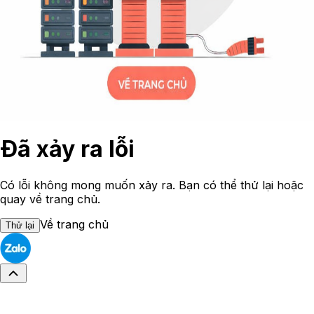
Đã xảy ra lỗi
Có lỗi không mong muốn xảy ra. Bạn có thể thử lại hoặc
quay về trang chủ.
Về trang chủ
Thử lại