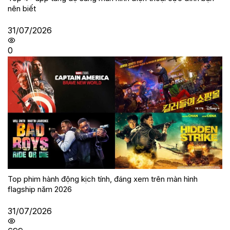
nên biết
31/07/2026
0
Top phim hành động kịch tính, đáng xem trên màn hình
flagship năm 2026
31/07/2026