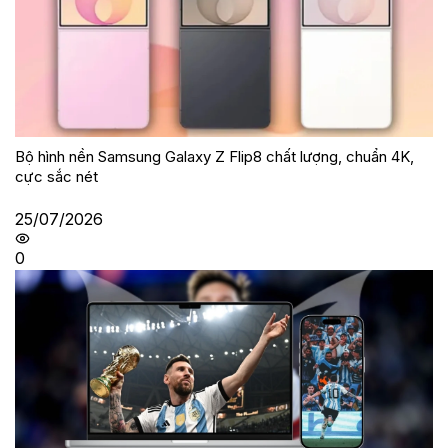
Bộ hình nền Samsung Galaxy Z Flip8 chất lượng, chuẩn 4K,
cực sắc nét
25/07/2026
0