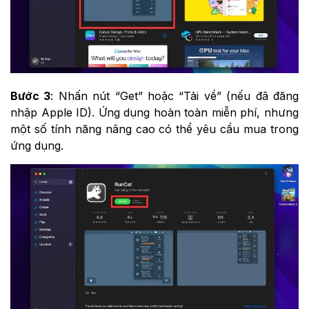
Bước 3
: Nhấn nút “Get” hoặc “Tải về” (nếu đã đăng
nhập Apple ID). Ứng dụng hoàn toàn miễn phí, nhưng
một số tính năng nâng cao có thể yêu cầu mua trong
ứng dụng.