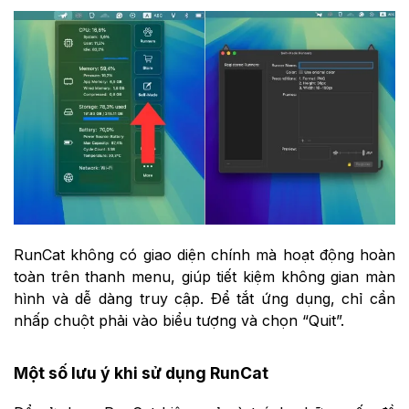
RunCat không có giao diện chính mà hoạt động hoàn
toàn trên thanh menu, giúp tiết kiệm không gian màn
hình và dễ dàng truy cập. Để tắt ứng dụng, chỉ cần
nhấp chuột phải vào biểu tượng và chọn “Quit”.
Một số lưu ý khi sử dụng RunCat