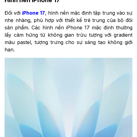
Đối với
iPhone 17
, hình nền mặc định tập trung vào sự
nhẹ nhàng, phù hợp với thiết kế trẻ trung của bộ đôi
sản phẩm. Các hình nền iPhone 17 mặc định thường
lấy cảm hứng từ không gian trừu tượng với gradient
màu pastel, tượng trưng cho sự sáng tạo không giới
hạn.