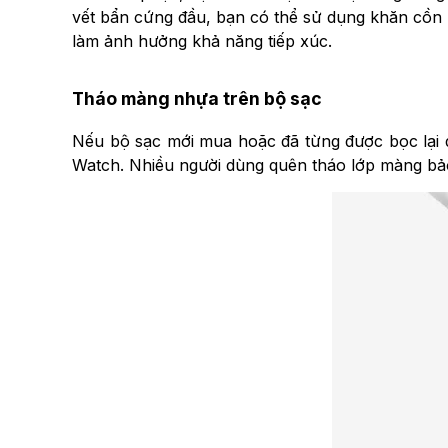
vết bẩn cứng đầu, bạn có thể sử dụng khăn cồn
làm ảnh hưởng khả năng tiếp xúc.
Tháo màng nhựa trên bộ sạc
Nếu bộ sạc mới mua hoặc đã từng được bọc lại đ
Watch. Nhiều người dùng quên tháo lớp màng bảo 