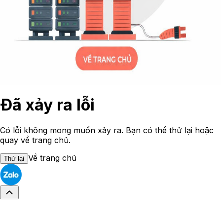
Đã xảy ra lỗi
Có lỗi không mong muốn xảy ra. Bạn có thể thử lại hoặc
quay về trang chủ.
Về trang chủ
Thử lại