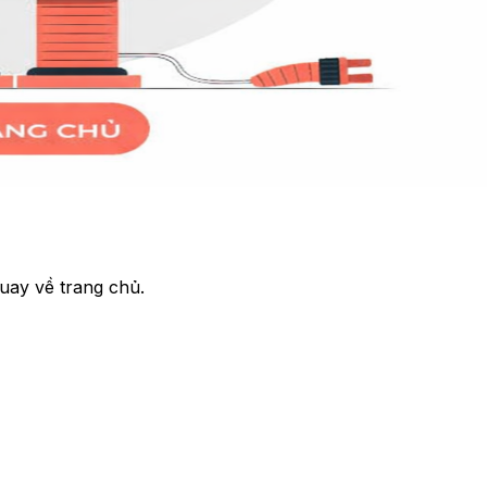
uay về trang chủ.