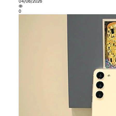
04/08/2026
0