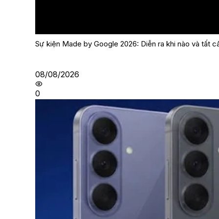
Sự kiện Made by Google 2026: Diễn ra khi nào và tất c
08/08/2026
0