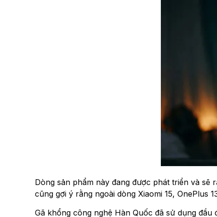
Dòng sản phẩm này đang được phát triển và sẽ ra m
cũng gợi ý rằng ngoài dòng Xiaomi 15, OnePlus 
Gã khổng công nghệ Hàn Quốc đã sử dụng đầu 