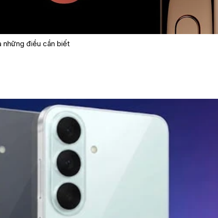
ả những điều cần biết