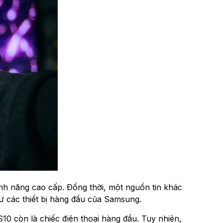
 năng cao cấp. Đồng thời, một nguồn tin khác
ư các thiết bị hàng đầu của Samsung.
10 còn là chiếc điện thoại hàng đầu. Tuy nhiên,