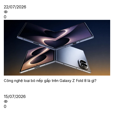
22/07/2026
0
Công nghệ loại bỏ nếp gấp trên Galaxy Z Fold 8 là gì?
15/07/2026
0