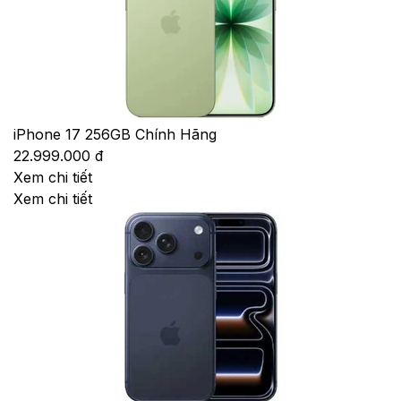
iPhone 17 256GB Chính Hãng
22.999.000 đ
Xem chi tiết
Xem chi tiết