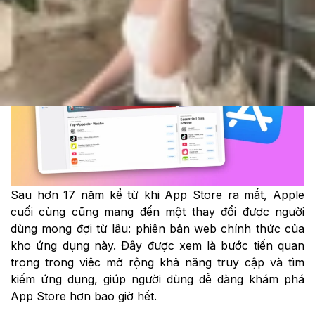
Theo dõi XTMobile trên
Sau hơn 17 năm kể từ khi App Store ra mắt, Apple
cuối cùng cũng mang đến một thay đổi được người
dùng mong đợi từ lâu: phiên bản web chính thức của
kho ứng dụng này. Đây được xem là bước tiến quan
trọng trong việc mở rộng khả năng truy cập và tìm
kiếm ứng dụng, giúp người dùng dễ dàng khám phá
App Store hơn bao giờ hết.