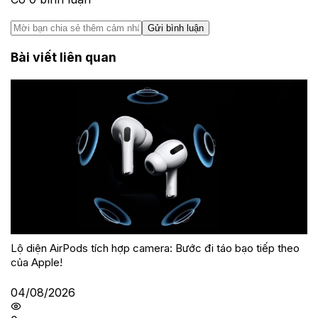
Gửi bình luận
Bài viết liên quan
Lộ diện AirPods tích hợp camera: Bước đi táo bạo tiếp theo
của Apple!
04/08/2026