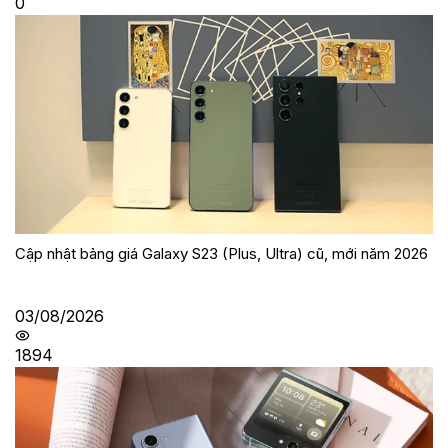
0
Cập nhật bảng giá Galaxy S23 (Plus, Ultra) cũ, mới năm 2026
03/08/2026
1894