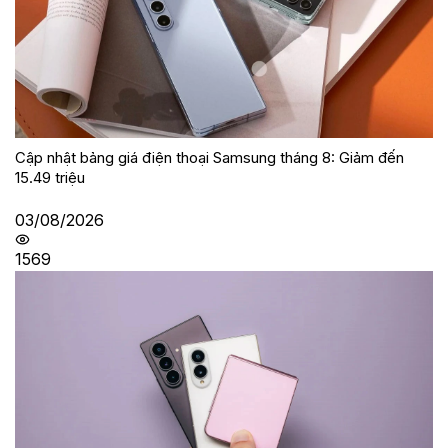
Cập nhật bảng giá điện thoại Samsung tháng 8: Giảm đến
15.49 triệu
03/08/2026
1569