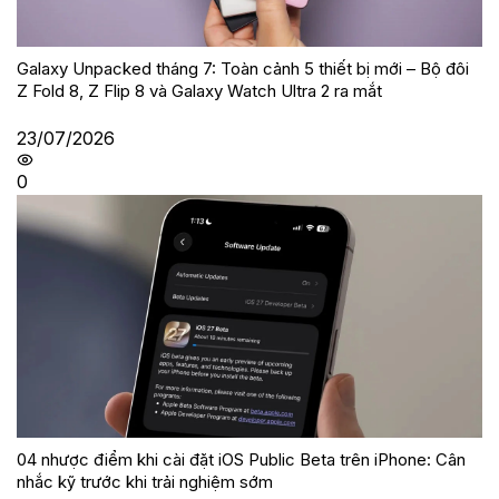
Galaxy Unpacked tháng 7: Toàn cảnh 5 thiết bị mới – Bộ đôi
Z Fold 8, Z Flip 8 và Galaxy Watch Ultra 2 ra mắt
23/07/2026
0
04 nhược điểm khi cài đặt iOS Public Beta trên iPhone: Cân
nhắc kỹ trước khi trải nghiệm sớm