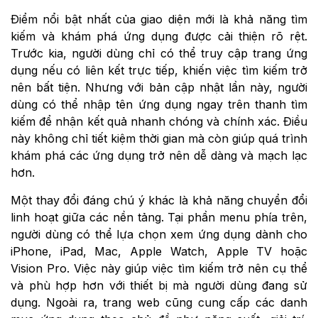
Điểm nổi bật nhất của giao diện mới là khả năng tìm
kiếm và khám phá ứng dụng được cải thiện rõ rệt.
Trước kia, người dùng chỉ có thể truy cập trang ứng
dụng nếu có liên kết trực tiếp, khiến việc tìm kiếm trở
nên bất tiện. Nhưng với bản cập nhật lần này, người
dùng có thể nhập tên ứng dụng ngay trên thanh tìm
kiếm để nhận kết quả nhanh chóng và chính xác. Điều
này không chỉ tiết kiệm thời gian mà còn giúp quá trình
khám phá các ứng dụng trở nên dễ dàng và mạch lạc
hơn.
Một thay đổi đáng chú ý khác là khả năng chuyển đổi
linh hoạt giữa các nền tảng. Tại phần menu phía trên,
người dùng có thể lựa chọn xem ứng dụng dành cho
iPhone, iPad, Mac, Apple Watch, Apple TV hoặc
Vision Pro. Việc này giúp việc tìm kiếm trở nên cụ thể
và phù hợp hơn với thiết bị mà người dùng đang sử
dụng. Ngoài ra, trang web cũng cung cấp các danh