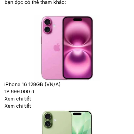
bạn đọc có thể tham khảo:
iPhone 16 128GB (VN/A)
18.699.000 đ
Xem chi tiết
Xem chi tiết