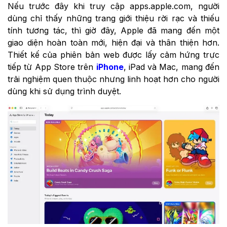
Nếu trước đây khi truy cập apps.apple.com, người
dùng chỉ thấy những trang giới thiệu rời rạc và thiếu
tính tương tác, thì giờ đây, Apple đã mang đến một
giao diện hoàn toàn mới, hiện đại và thân thiện hơn.
Thiết kế của phiên bản web được lấy cảm hứng trực
tiếp từ App Store trên
iPhone
, iPad và Mac, mang đến
trải nghiệm quen thuộc nhưng linh hoạt hơn cho người
dùng khi sử dụng trình duyệt.