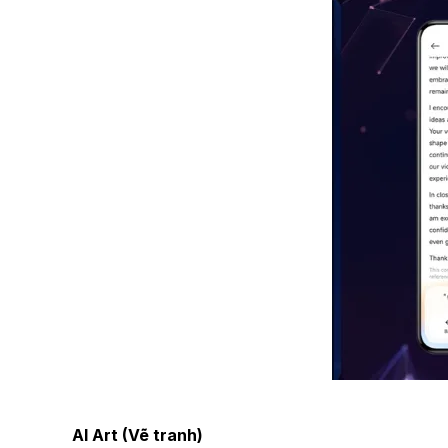
AI Art (Vẽ tranh)