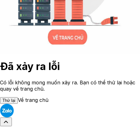
Đã xảy ra lỗi
Có lỗi không mong muốn xảy ra. Bạn có thể thử lại hoặc
quay về trang chủ.
Về trang chủ
Thử lại