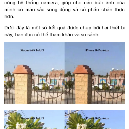
cùng hệ thống camera, giúp cho các bức ảnh của
mình có màu sắc sống động và có phần chân thực
hơn.
Dưới đây là một số kết quả được chụp bởi hai thiết bị
này, bạn đọc có thể tham khảo và so sánh: