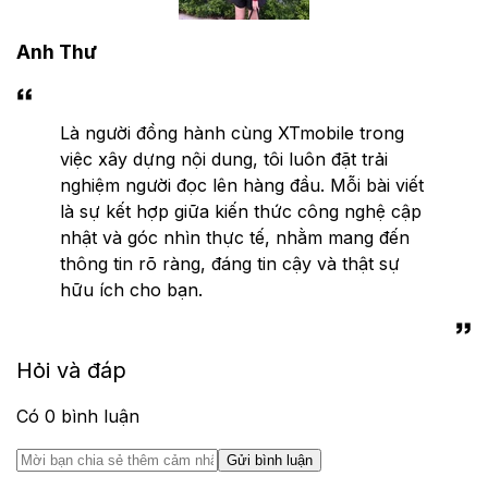
Anh Thư
Là người đồng hành cùng XTmobile trong
việc xây dựng nội dung, tôi luôn đặt trải
nghiệm người đọc lên hàng đầu. Mỗi bài viết
là sự kết hợp giữa kiến thức công nghệ cập
nhật và góc nhìn thực tế, nhằm mang đến
thông tin rõ ràng, đáng tin cậy và thật sự
hữu ích cho bạn.
Hỏi và đáp
Có
0
bình luận
Gửi bình luận