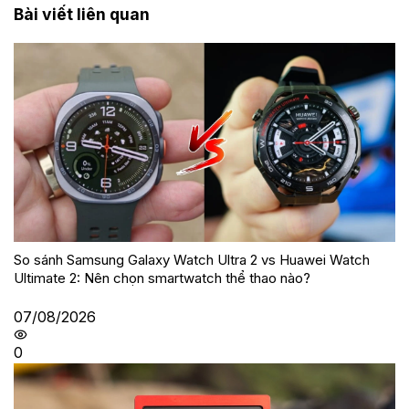
Bài viết liên quan
So sánh Samsung Galaxy Watch Ultra 2 vs Huawei Watch
Ultimate 2: Nên chọn smartwatch thể thao nào?
07/08/2026
0