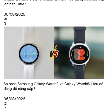
lên bản Ultra?
06/08/2026
0
So sánh Samsung Galaxy Watch9 vs Galaxy Watch8: Liệu có
đáng để nâng cấp?
06/08/2026