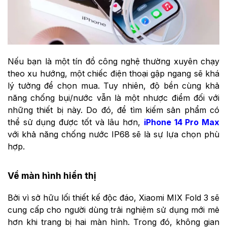
Nếu bạn là một tín đồ công nghệ thường xuyên chạy
theo xu hướng, một chiếc điện thoại gập ngang sẽ khá
lý tưởng để chọn mua. Tuy nhiên, độ bền cùng khả
năng chống bụi/nước vẫn là một nhược điểm đối với
những thiết bị này. Do đó, để tìm kiếm sản phẩm có
thể sử dụng được tốt và lâu hơn,
iPhone 14 Pro Max
với khả năng chống nước IP68 sẽ là sự lựa chọn phù
hợp.
Về màn hình hiển thị
Bởi vì sở hữu lối thiết kế độc đáo, Xiaomi MIX Fold 3 sẽ
cung cấp cho người dùng trải nghiệm sử dụng mới mẻ
hơn khi trang bị hai màn hình. Trong đó, không gian