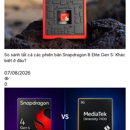
So sánh tất cả các phiên bản Snapdragon 8 Elite Gen 5: Khác
biệt ở đâu?
07/08/2026
0