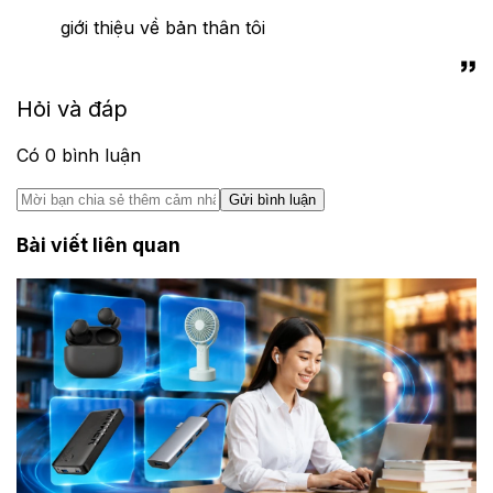
giới thiệu về bản thân tôi
Hỏi và đáp
Có
0
bình luận
Gửi bình luận
Bài viết liên quan