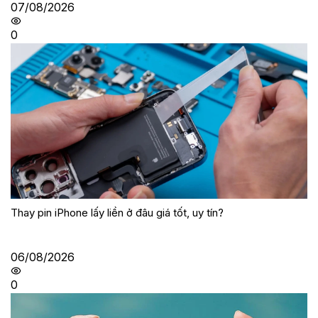
07/08/2026
0
Thay pin iPhone lấy liền ở đâu giá tốt, uy tín?
06/08/2026
0