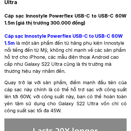
Ultra
Cáp sạc Innostyle Powerflex USB-C to USB-C 60W
1.5m (giá thị trường 300.000 đồng)
Cáp sạc Innostyle Powerflex USB-C to USB-C 60W
1.5m
là một sản phẩm đến từ hãng phụ kiện Innostyle
nổi tiếng đến từ Mỹ, không chỉ mạnh về các sản phẩm
hỗ trợ cho iPhone, các mẫu điện thoại Android cao
cấp như Galaxy S22 Ultra cũng là thị trường mà
thương hiệu này nhắm đến.
Quay trở lại với sản phẩm, điểm mạnh đầu tiên của
cáp sạc này chính là có thể hỗ trợ sạc với công suất
lên tới 60W, với công suất này, bạn có thể hoàn toàn
yên tâm sử dụng cho Galaxy S22 Ultra vốn chỉ có
công suất sạc tối đa 45W.