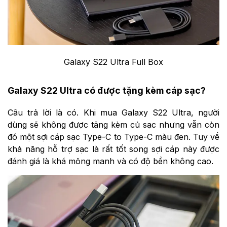
Galaxy S22 Ultra Full Box
Galaxy S22 Ultra có được tặng kèm cáp sạc?
Câu trả lời là có. Khi mua Galaxy S22 Ultra, người
dùng sẽ không được tặng kèm củ sạc nhưng vẫn còn
đó một sợi cáp sạc Type-C to Type-C màu đen. Tuy về
khả năng hỗ trợ sạc là rất tốt song sợi cáp này được
đánh giá là khá mỏng manh và có độ bền không cao.