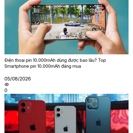
Điện thoại pin 10.000mAh dùng được bao lâu? Top
Smartphone pin 10.000mAh đáng mua
05/08/2026
0