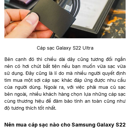
Cáp sạc Galaxy S22 Ultra
Bên cạnh đó thì chiều dài dây cũng tương đối ngắn
nên có hơi chút bất tiện nếu bạn muốn vừa sạc vừa
sử dụng. Đây cũng là lí do mà nhiều người quyết định
tìm mua một sợi cáp sạc khác đáp ứng được nhu cầu
của người dùng. Ngoài ra, với việc phải mua củ sạc
bên ngoài, nhiều khách hàng chọn lựa những cáp sạc
cùng thương hiệu để đảm bảo tính an toàn cũng như
độ tương thích tốt nhất.
Nên mua cáp sạc nào cho Samsung Galaxy S22