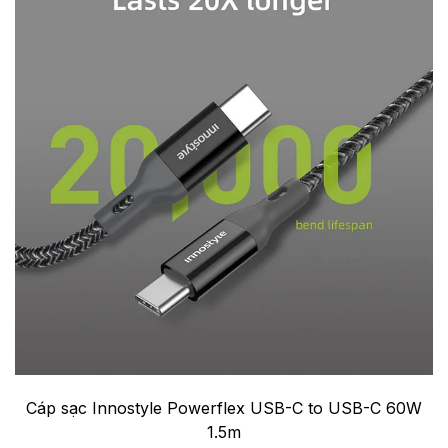
Cáp sạc Innostyle Powerflex USB-C to USB-C 60W
1.5m