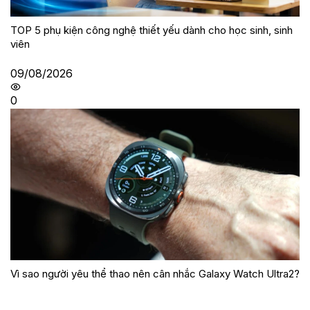
TOP 5 phụ kiện công nghệ thiết yếu dành cho học sinh, sinh
viên
09/08/2026
0
Vì sao người yêu thể thao nên cân nhắc Galaxy Watch Ultra2?