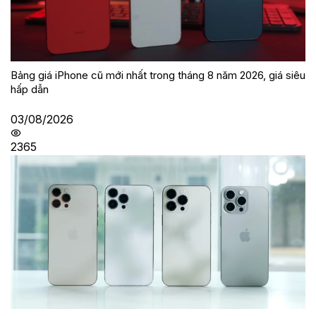
Bảng giá iPhone cũ mới nhất trong tháng 8 năm 2026, giá siêu
hấp dẫn
03/08/2026
2365