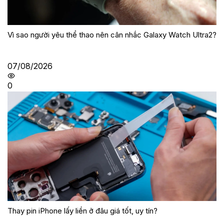
Vì sao người yêu thể thao nên cân nhắc Galaxy Watch Ultra2?
07/08/2026
0
Thay pin iPhone lấy liền ở đâu giá tốt, uy tín?