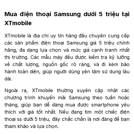
Mua điện thoại Samsung dưới 5 triệu tại
XTmobile
XTmobile là địa chỉ uy tín hàng đầu chuyên cung cấp
các sản phẩm điện thoại Samsung giá 5 triệu chính
hãng, đa dạng lựa chọn và mức giá cạnh tranh nhất
thị trường. Các mẫu máy đều được kiểm tra kỹ lưỡng
về chất lượng, nguồn gốc rõ ràng, và đi kèm bảo
hành toàn diện, giúp người dùng yên tâm sử dụng lâu
dài.
Ngoài ra, XTmobile thường xuyên cập nhật các
chương trình khuyến mãi Samsung theo tuần hoặc
tháng, giúp bạn dễ dàng mua được smartphone yêu
thích với giá tốt nhất. Nếu đang tìm một chiếc điện
thoại ss dưới 5 triệu, đây chắc chắn là nơi đáng để bạn
tham khảo và lựa chọn.