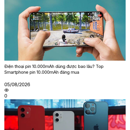
Điện thoại pin 10.000mAh dùng được bao lâu? Top
Smartphone pin 10.000mAh đáng mua
05/08/2026
0