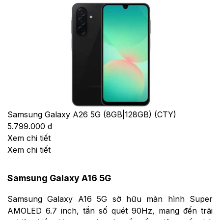
Samsung Galaxy A26 5G (8GB|128GB) (CTY)
5.799.000 đ
Xem chi tiết
Xem chi tiết
Samsung Galaxy A16 5G
Samsung Galaxy A16 5G sở hữu màn hình Super
AMOLED 6.7 inch, tần số quét 90Hz, mang đến trải