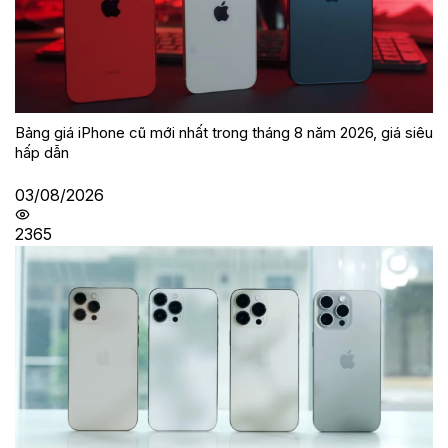
Bảng giá iPhone cũ mới nhất trong tháng 8 năm 2026, giá siêu
hấp dẫn
03/08/2026
2365