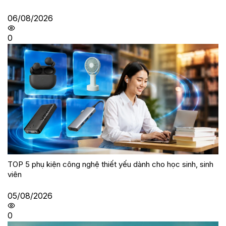
06/08/2026
0
TOP 5 phụ kiện công nghệ thiết yếu dành cho học sinh, sinh
viên
05/08/2026
0