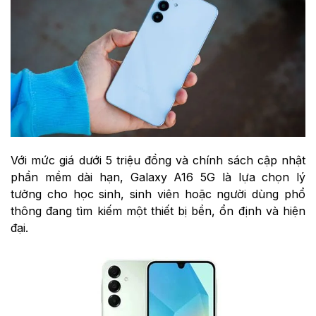
Với mức giá dưới 5 triệu đồng và chính sách cập nhật
phần mềm dài hạn, Galaxy A16 5G là lựa chọn lý
tưởng cho học sinh, sinh viên hoặc người dùng phổ
thông đang tìm kiếm một thiết bị bền, ổn định và hiện
đại.