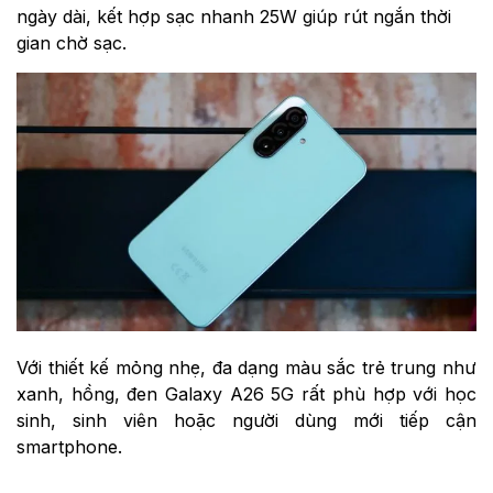
ngày dài, kết hợp sạc nhanh 25W giúp rút ngắn thời
gian chờ sạc.
Với thiết kế mỏng nhẹ, đa dạng màu sắc trẻ trung như
xanh, hồng, đen Galaxy A26 5G rất phù hợp với học
sinh, sinh viên hoặc người dùng mới tiếp cận
smartphone.