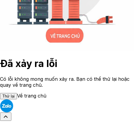
Đã xảy ra lỗi
Có lỗi không mong muốn xảy ra. Bạn có thể thử lại hoặc
quay về trang chủ.
Về trang chủ
Thử lại