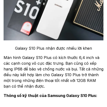
Galaxy S10 Plus nhận được nhiều lời khen
Màn hình Galaxy S10 Plus có kích thước 6,4 inch và
các cạnh cong vô cực đặc trưng. Bạn cũng có xếp
hạng IP68 để bảo vệ chống nước và bụi. Tất cả những
điều này kết hợp làm cho Galaxy S10 Plus trở thành
một trong những điện thoại tốt nhất với 12GB RAM
bạn có thể nhận được.
Thông số kỹ thuật của Samsung Galaxy S10 Plus: