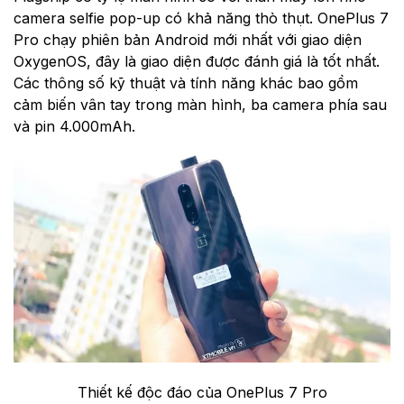
camera selfie pop-up có khả năng thò thụt. OnePlus 7
Pro chạy phiên bản Android mới nhất với giao diện
OxygenOS, đây là giao diện được đánh giá là tốt nhất.
Các thông số kỹ thuật và tính năng khác bao gồm
cảm biến vân tay trong màn hình, ba camera phía sau
và pin 4.000mAh.
Thiết kế độc đáo của OnePlus 7 Pro