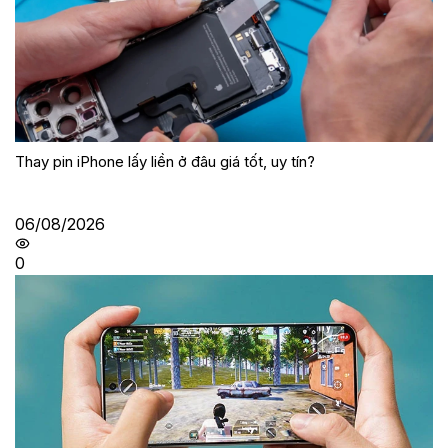
Thay pin iPhone lấy liền ở đâu giá tốt, uy tín?
06/08/2026
0