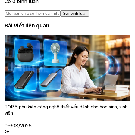
Có
0
bình luận
Gửi bình luận
Bài viết liên quan
TOP 5 phụ kiện công nghệ thiết yếu dành cho học sinh, sinh
viên
09/08/2026