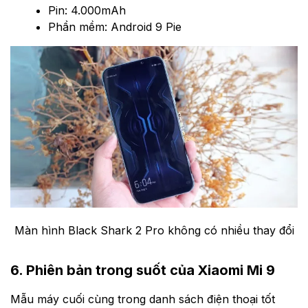
Pin: 4.000mAh
Phần mềm: Android 9 Pie
Màn hình Black Shark 2 Pro không có nhiều thay đổi
6. Phiên bản trong suốt của Xiaomi Mi 9
Mẫu máy cuối cùng trong danh sách điện thoại tốt