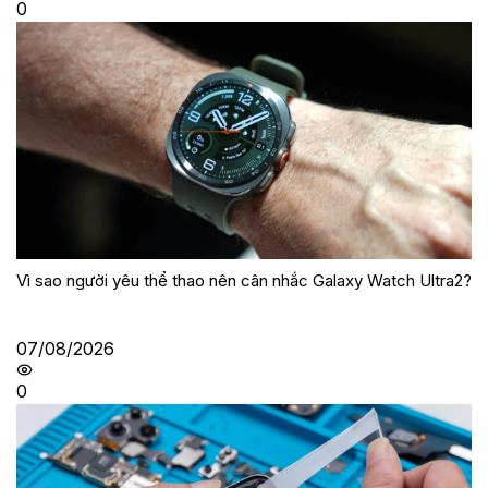
0
Vì sao người yêu thể thao nên cân nhắc Galaxy Watch Ultra2?
07/08/2026
0