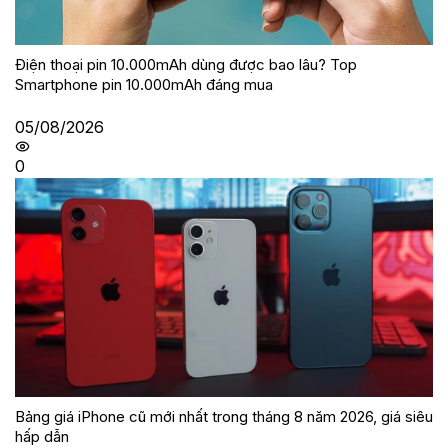
Điện thoại pin 10.000mAh dùng được bao lâu? Top
Smartphone pin 10.000mAh đáng mua
05/08/2026
0
Bảng giá iPhone cũ mới nhất trong tháng 8 năm 2026, giá siêu
hấp dẫn