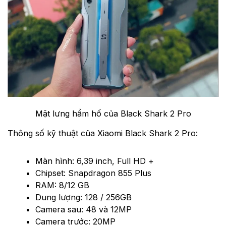
Mặt lưng hầm hố của Black Shark 2 Pro
Thông số kỹ thuật của Xiaomi Black Shark 2 Pro:
Màn hình: 6,39 inch, Full HD +
Chipset: Snapdragon 855 Plus
RAM: 8/12 GB
Dung lượng: 128 / 256GB
Camera sau: 48 và 12MP
Camera trước: 20MP