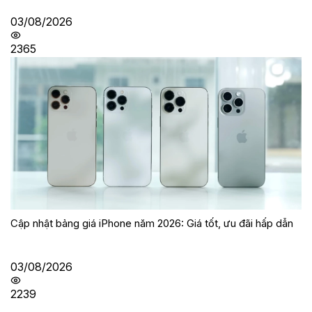
03/08/2026
2365
Cập nhật bảng giá iPhone năm 2026: Giá tốt, ưu đãi hấp dẫn
03/08/2026
2239