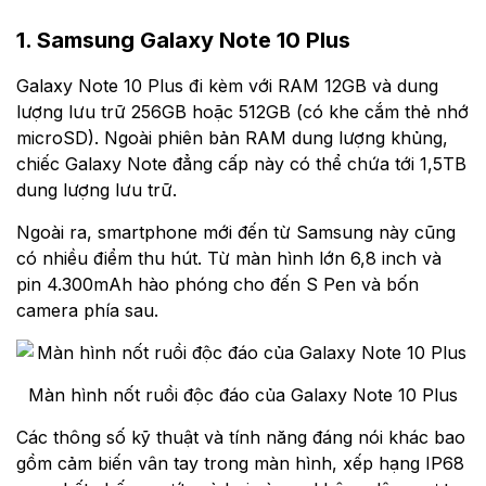
1. Samsung Galaxy Note 10 Plus
Galaxy Note 10 Plus đi kèm với RAM 12GB và dung
lượng lưu trữ 256GB hoặc 512GB (có khe cắm thẻ nhớ
microSD). Ngoài phiên bản RAM dung lượng khủng,
chiếc Galaxy Note đẳng cấp này có thể chứa tới 1,5TB
dung lượng lưu trữ.
Ngoài ra, smartphone mới đến từ Samsung này cũng
có nhiều điểm thu hút. Từ màn hình lớn 6,8 inch và
pin 4.300mAh hào phóng cho đến S Pen và bốn
camera phía sau.
Màn hình nốt ruồi độc đáo của Galaxy Note 10 Plus
Các thông số kỹ thuật và tính năng đáng nói khác bao
gồm cảm biến vân tay trong màn hình, xếp hạng IP68