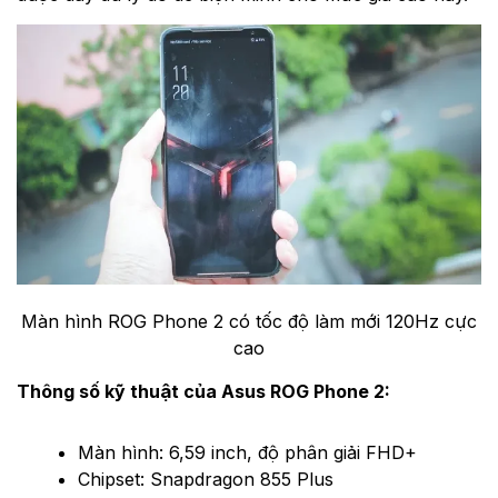
Màn hình ROG Phone 2 có tốc độ làm mới 120Hz cực
cao
Thông số kỹ thuật của Asus ROG Phone 2:
Màn hình: 6,59 inch, độ phân giải FHD+
Chipset: Snapdragon 855 Plus