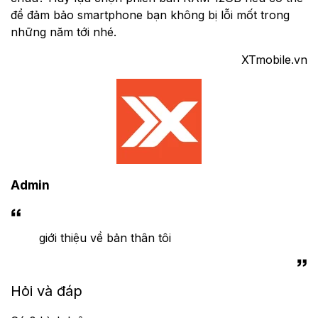
để đảm bảo smartphone bạn không bị lỗi mốt trong
những năm tới nhé.
XTmobile.vn
Admin
giới thiệu về bản thân tôi
Hỏi và đáp