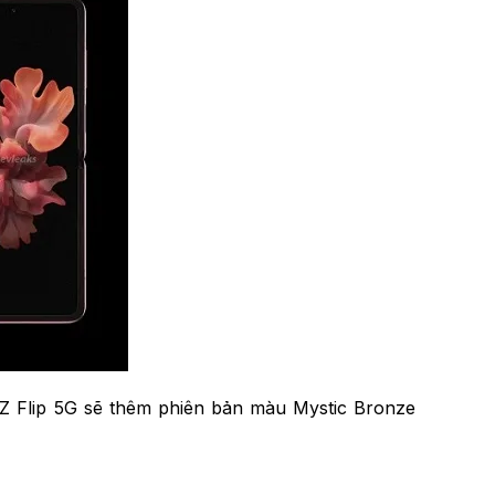
y Z Flip 5G sẽ thêm phiên bản màu Mystic Bronze