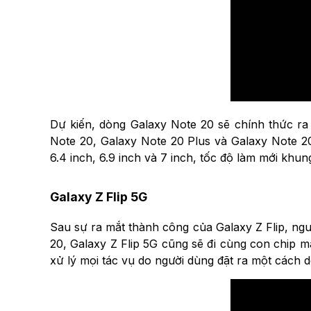
Dự kiến, dòng Galaxy Note 20 sẽ chính thức ra 
Note 20, Galaxy Note 20 Plus và Galaxy Note 20
6.4 inch, 6.9 inch và 7 inch, tốc độ làm mới khun
Galaxy Z Flip 5G
Sau sự ra mắt thành công của Galaxy Z Flip, ng
20, Galaxy Z Flip 5G cũng sẽ đi cùng con chip 
xử lý mọi tác vụ do người dùng đặt ra một cách d