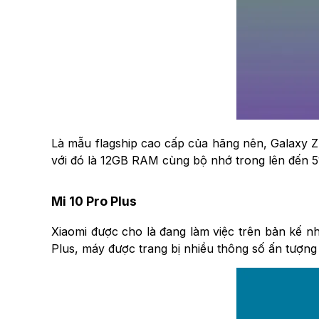
Là mẫu flagship cao cấp của hãng nên, Galaxy Z
với đó là 12GB RAM cùng bộ nhớ trong lên đến 5
Mi 10 Pro Plus
Xiaomi được cho là đang làm việc trên bản kế nh
Plus, máy được trang bị nhiều thông số ấn tượng