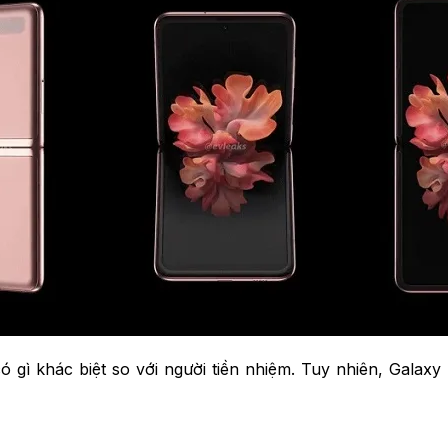
ó gì khác biệt so với người tiền nhiệm. Tuy nhiên, Galax