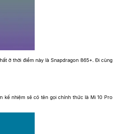
hất ở thời điểm này là Snapdragon 865+. Đi cùng
 kế nhiệm sẽ có tên gọi chính thức là Mi 10 Pro