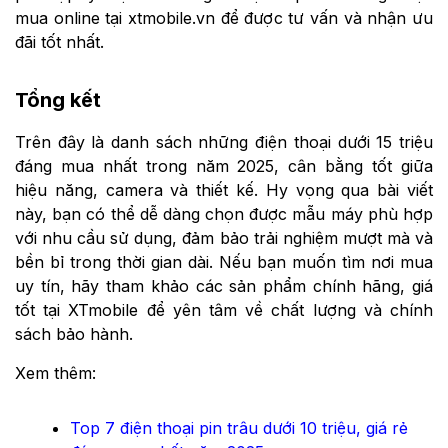
mua online tại xtmobile.vn để được tư vấn và nhận ưu
đãi tốt nhất.
Tổng kết
Trên đây là danh sách những điện thoại dưới 15 triệu
đáng mua nhất trong năm 2025, cân bằng tốt giữa
hiệu năng, camera và thiết kế. Hy vọng qua bài viết
này, bạn có thể dễ dàng chọn được mẫu máy phù hợp
với nhu cầu sử dụng, đảm bảo trải nghiệm mượt mà và
bền bỉ trong thời gian dài. Nếu bạn muốn tìm nơi mua
uy tín, hãy tham khảo các sản phẩm chính hãng, giá
tốt tại XTmobile để yên tâm về chất lượng và chính
sách bảo hành.
Xem thêm:
Top 7 điện thoại pin trâu dưới 10 triệu, giá rẻ