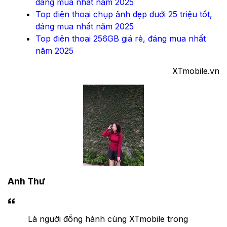
đáng mua nhất năm 2025
Top điện thoại chụp ảnh đẹp dưới 25 triệu tốt,
đáng mua nhất năm 2025
Top điện thoại 256GB giá rẻ, đáng mua nhất
năm 2025
XTmobile.vn
Anh Thư
Là người đồng hành cùng XTmobile trong