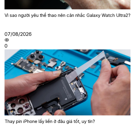
Vì sao người yêu thể thao nên cân nhắc Galaxy Watch Ultra2?
07/08/2026
0
Thay pin iPhone lấy liền ở đâu giá tốt, uy tín?