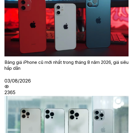
Bảng giá iPhone cũ mới nhất trong tháng 8 năm 2026, giá siêu
hấp dẫn
03/08/2026
2365