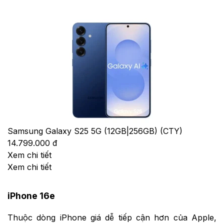
Samsung Galaxy S25 5G (12GB|256GB) (CTY)
14.799.000 đ
Xem chi tiết
Xem chi tiết
iPhone 16e
Thuộc dòng iPhone giá dễ tiếp cận hơn của Apple,