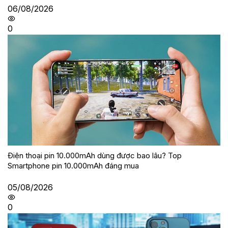
06/08/2026
0
Điện thoại pin 10.000mAh dùng được bao lâu? Top
Smartphone pin 10.000mAh đáng mua
05/08/2026
0