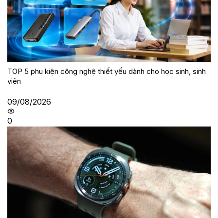
TOP 5 phụ kiện công nghệ thiết yếu dành cho học sinh, sinh
viên
09/08/2026
0