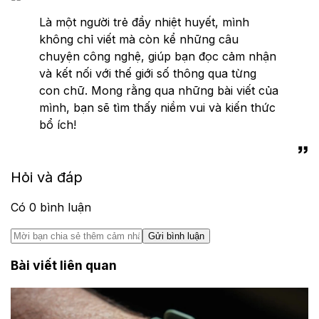
Là một người trẻ đầy nhiệt huyết, mình
không chỉ viết mà còn kể những câu
chuyện công nghệ, giúp bạn đọc cảm nhận
và kết nối với thế giới số thông qua từng
con chữ. Mong rằng qua những bài viết của
mình, bạn sẽ tìm thấy niềm vui và kiến thức
bổ ích!
Hỏi và đáp
Có
0
bình luận
Gửi bình luận
Bài viết liên quan