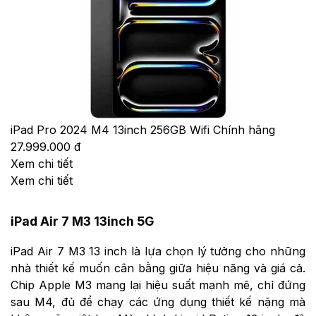
iPad Pro 2024 M4 13inch 256GB Wifi Chính hãng
27.999.000 đ
Xem chi tiết
Xem chi tiết
iPad Air 7 M3 13inch 5G
iPad Air 7 M3 13 inch là lựa chọn lý tưởng cho những
nhà thiết kế muốn cân bằng giữa hiệu năng và giá cả.
Chip Apple M3 mang lại hiệu suất mạnh mẽ, chỉ đứng
sau M4, đủ để chạy các ứng dụng thiết kế nặng mà