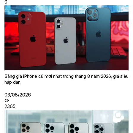
0
Bảng giá iPhone cũ mới nhất trong tháng 8 năm 2026, giá siêu
hấp dẫn
03/08/2026
2365