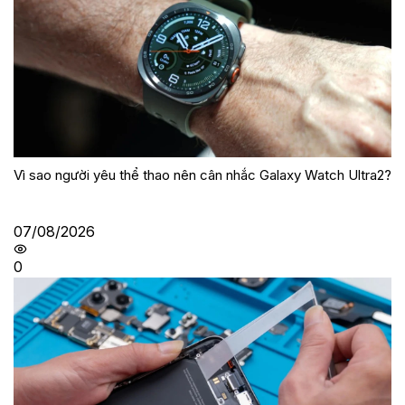
Vì sao người yêu thể thao nên cân nhắc Galaxy Watch Ultra2?
07/08/2026
0