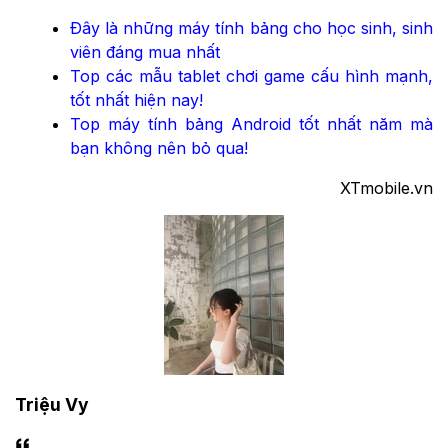
Đây là những máy tính bảng cho học sinh, sinh
viên đáng mua nhất
Top các mẫu tablet chơi game cấu hình mạnh,
tốt nhất hiện nay!
Top máy tính bảng Android tốt nhất năm mà
bạn không nên bỏ qua!
XTmobile.vn
Triệu Vy