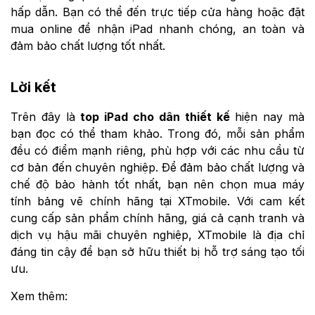
hấp dẫn. Bạn có thể đến trực tiếp cửa hàng hoặc đặt
mua online để nhận iPad nhanh chóng, an toàn và
đảm bảo chất lượng tốt nhất.
Lời kết
Trên đây là
top iPad cho dân thiết kế
hiện nay mà
bạn đọc có thể tham khảo. Trong đó, mỗi sản phẩm
đều có điểm mạnh riêng, phù hợp với các nhu cầu từ
cơ bản đến chuyên nghiệp. Để đảm bảo chất lượng và
chế độ bảo hành tốt nhất, bạn nên chọn mua máy
tính bảng vẽ chính hãng tại XTmobile. Với cam kết
cung cấp sản phẩm chính hãng, giá cả cạnh tranh và
dịch vụ hậu mãi chuyên nghiệp, XTmobile là địa chỉ
đáng tin cậy để bạn sở hữu thiết bị hỗ trợ sáng tạo tối
ưu.
Xem thêm: