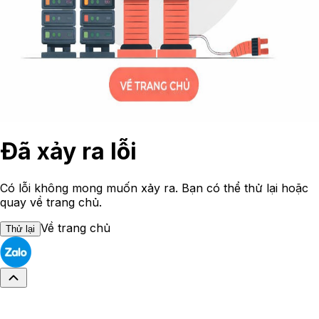
Đã xảy ra lỗi
Có lỗi không mong muốn xảy ra. Bạn có thể thử lại hoặc
quay về trang chủ.
Về trang chủ
Thử lại