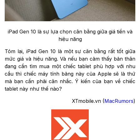
iPad Gen 10 là sự lựa chọn cân bằng giữa giá tiền và
hiệu năng
Tóm lại, iPad Gen 10 là một sự cân bằng rất tốt giữa
mức giá và hiệu năng. Và nếu bạn cảm thấy bản thân
đang cần tìm mua một chiếc tablet phù hợp với nhu
cầu thì chiếc máy tính bảng này của Apple sẽ là thứ
mà bạn cần phải cân nhắc. Ý kiến của bạn về chiếc
tablet này như thế nào?
XTmobile.vn (
MacRumors
)