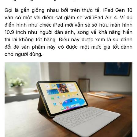
Gọi là gần giống nhau bởi trên thực tế, iPad Gen 10
vẫn có một vài điểm cắt giảm so với iPad Air 4. Ví dụ
điển hình như chiếc iPad mới vẫn sẽ sở hữu màn hình
10.9 inch như người đàn anh, song về khả năng hiển
thị lại không tốt bằng. Điều này được xem là sự đánh
đổi để sản phẩm này có được một mức giá tốt dành
cho người dùng.