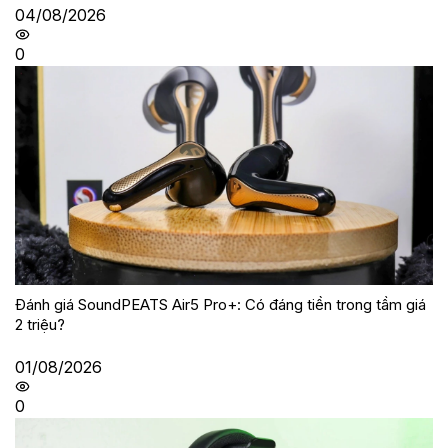
04/08/2026
0
Đánh giá SoundPEATS Air5 Pro+: Có đáng tiền trong tầm giá
2 triệu?
01/08/2026
0