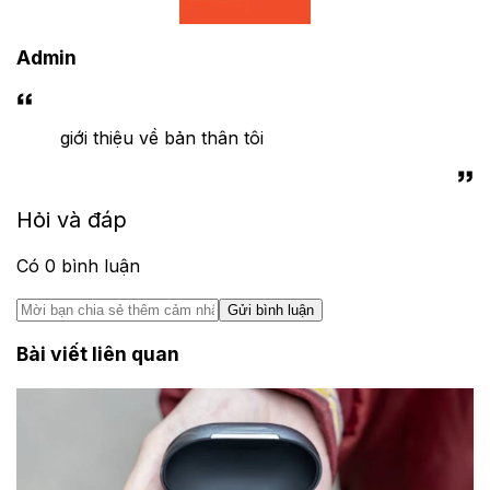
Admin
giới thiệu về bản thân tôi
Hỏi và đáp
Có
0
bình luận
Gửi bình luận
Bài viết liên quan