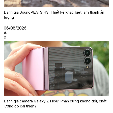
Đánh giá SoundPEATS H3: Thiết kế khác biệt, âm thanh ấn
tượng
06/08/2026
0
Đánh giá camera Galaxy Z Flip8: Phần cứng không đổi, chất
lượng có cái thiện?