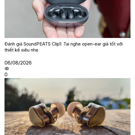
Đánh giá SoundPEATS Clip1: Tai nghe open-ear giá tốt với
thiết kế siêu nhẹ
06/08/2026
0