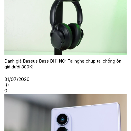
Đánh giá Baseus Bass BH1 NC: Tai nghe chụp tai chống ồn
giá dưới 800K!
31/07/2026
0