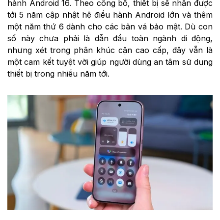
hành Android 16. Theo công bố, thiết bị sẽ nhận được
tới 5 năm cập nhật hệ điều hành Android lớn và thêm
một năm thứ 6 dành cho các bản vá bảo mật. Dù con
số này chưa phải là dẫn đầu toàn ngành di động,
nhưng xét trong phân khúc cận cao cấp, đây vẫn là
một cam kết tuyệt vời giúp người dùng an tâm sử dụng
thiết bị trong nhiều năm tới.