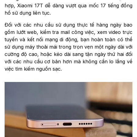
hợp, Xiaomi 17T dễ dàng vượt qua mốc 17 tiếng đồng
hồ sử dụng liên tục.
Đối với các nhu cầu sử dụng thực tế hàng ngày bao
gồm lướt web, kiểm tra mail công việc, xem video trực
tuyến và kết nối mạng di động, bạn hoàn toàn có thể
sử dụng máy thoải mái trong trọn vẹn một ngày dài với
cường độ cao, hoặc kéo dài sang tận ngày thứ hai đối
với các nhu cầu cơ bản hơn mà không cần lo lắng về
việc tìm kiếm nguồn sạc.