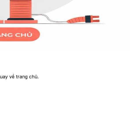
uay về trang chủ.