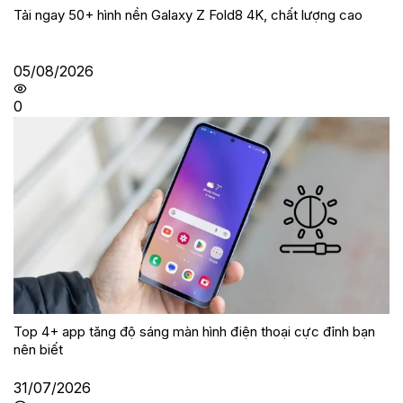
Tải ngay 50+ hình nền Galaxy Z Fold8 4K, chất lượng cao
05/08/2026
0
Top 4+ app tăng độ sáng màn hình điện thoại cực đỉnh bạn
nên biết
31/07/2026