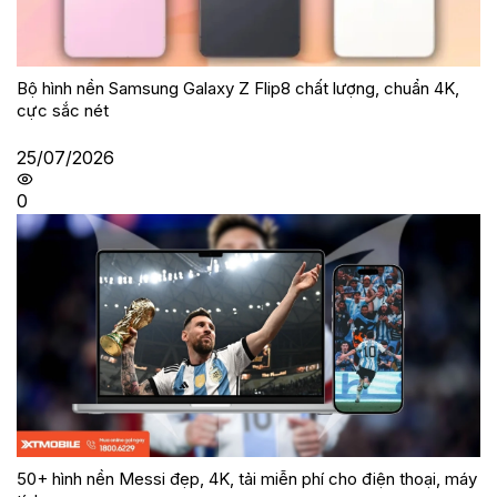
Bộ hình nền Samsung Galaxy Z Flip8 chất lượng, chuẩn 4K,
cực sắc nét
25/07/2026
0
50+ hình nền Messi đẹp, 4K, tải miễn phí cho điện thoại, máy