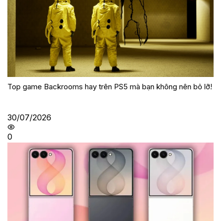
Top game Backrooms hay trên PS5 mà bạn không nên bỏ lỡ!
30/07/2026
0