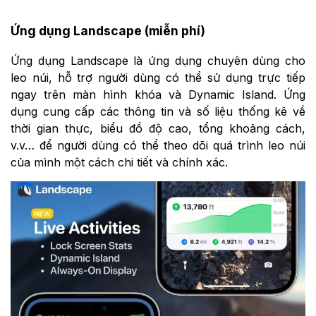
Ứng dụng Landscape (miễn phí)
Ứng dụng Landscape là ứng dụng chuyên dùng cho
leo núi, hỗ trợ người dùng có thể sử dụng trực tiếp
ngay trên màn hình khóa và Dynamic Island‌. Ứng
dụng cung cấp các thông tin và số liệu thống kê về
thời gian thực, biểu đồ độ cao, tổng khoảng cách,
v.v… để người dùng có thể theo dõi quá trình leo núi
của mình một cách chi tiết và chính xác.