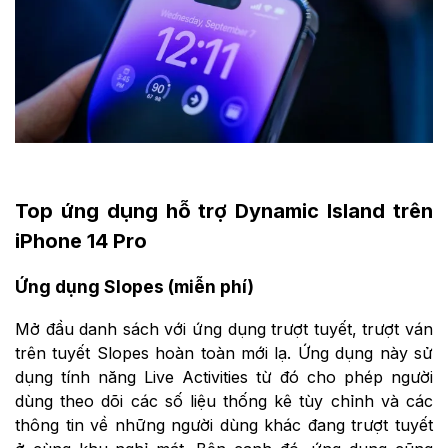
Top ứng dụng hỗ trợ Dynamic Island trên
iPhone 14 Pro
Ứng dụng Slopes (miễn phí)
Mở đầu danh sách với ứng dụng trượt tuyết, trượt ván
trên tuyết Slopes hoàn toàn mới lạ. Ứng dụng này sử
dụng tính năng Live Activities từ đó cho phép người
dùng theo dõi các số liệu thống kê tùy chỉnh và các
thông tin về những người dùng khác đang trượt tuyết