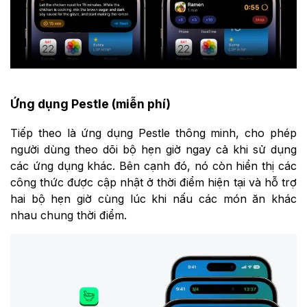
Ứng dụng Pestle (miễn phí)
Tiếp theo là ứng dụng Pestle thông minh, cho phép
người dùng theo dõi bộ hẹn giờ ngay cả khi sử dụng
các ứng dụng khác. Bên cạnh đó, nó còn hiển thị các
công thức được cập nhật ở thời điểm hiện tại và hỗ trợ
hai bộ hẹn giờ cùng lúc khi nấu các món ăn khác
nhau chung thời điểm.