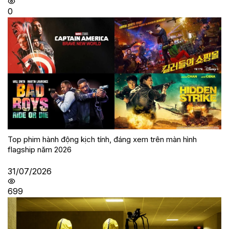
0
Top phim hành động kịch tính, đáng xem trên màn hình
flagship năm 2026
31/07/2026
699