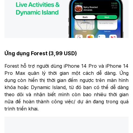
Ứng dụng Forest (3,99 USD)
Forest hỗ trợ người dùng iPhone 14 Pro và iPhone 14
Pro Max quản lý thời gian một cách dễ dàng. Ứng
dụng còn hiển thị thời gian đếm ngược trên màn hình
khóa hoặc Dynamic Island‌, từ đó bạn có thể dễ dàng
theo dõi và nhận biết mình còn bao nhiêu thời gian
nữa để hoàn thành công việc/ dự án đang trong quá
trình triển khai.