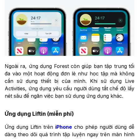
Ngoài ra, ứng dụng Forest còn giúp bạn tập trung tối
đa vào một hoạt động đơn lẻ như học tập mà không
cần sử dụng thiết bị của mình. Khi sử dụng Live
Activities, ứng dụng yêu cầu người dùng tắt chế độ lấy
nét sâu để ngăn việc bạn sử dụng ứng dụng khác.
Ứng dụng Liftin (miễn phí)
Ứng dụng Liftin trên
iPhone
cho phép người dùng dễ
dàng theo dõi quá trình tập luyện ngay trên màn hình