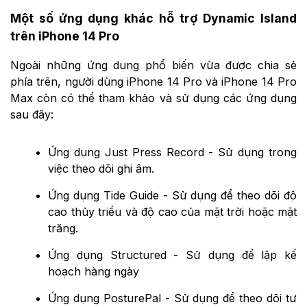
Một số ứng dụng khác hỗ trợ Dynamic Island
trên iPhone 14 Pro
Ngoài những ứng dụng phổ biến vừa được chia sẻ
phía trên, người dùng iPhone 14 Pro và iPhone 14 Pro
Max còn có thể tham khảo và sử dụng các ứng dụng
sau đây:
Ứng dụng Just Press Record - Sử dụng trong
việc theo dõi ghi âm.
Ứng dụng Tide Guide - Sử dụng để theo dõi độ
cao thủy triều và độ cao của mặt trời hoặc mặt
trăng.
Ứng dụng Structured - Sử dụng để lập kế
hoạch hàng ngày
Ứng dụng PosturePal - Sử dụng để theo dõi tư