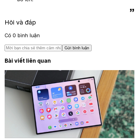
Hỏi và đáp
Có
0
bình luận
Gửi bình luận
Bài viết liên quan