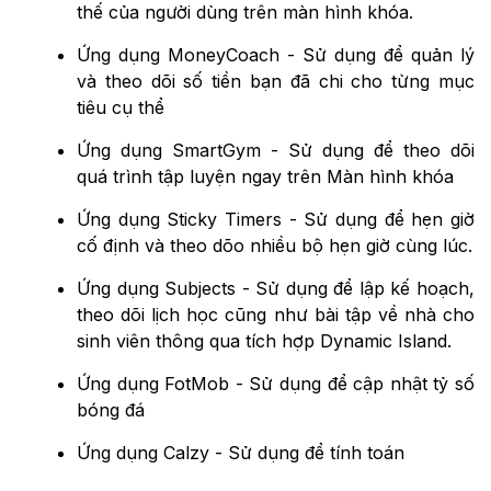
thế của người dùng trên màn hình khóa.
Ứng dụng MoneyCoach - Sử dụng để quản lý
và theo dõi số tiền bạn đã chi cho từng mục
tiêu cụ thể
Ứng dụng SmartGym - Sử dụng để theo dõi
quá trình tập luyện ngay trên Màn hình khóa
Ứng dụng Sticky Timers - Sử dụng để hẹn giờ
cố định và theo dõo nhiều bộ hẹn giờ cùng lúc.
Ứng dụng Subjects - Sử dụng để lập kế hoạch,
theo dõi lịch học cũng như bài tập về nhà cho
sinh viên thông qua tích hợp ‌Dynamic Island‌.
Ứng dụng FotMob - Sử dụng để cập nhật tỷ số
bóng đá
Ứng dụng Calzy - Sử dụng để tính toán