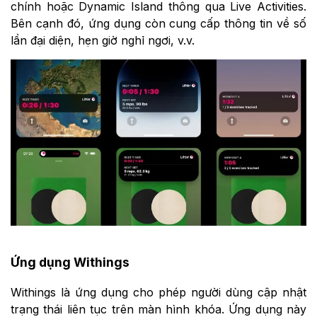
chính hoặc Dynamic Island‌ thông qua Live Activities.
Bên cạnh đó, ứng dụng còn cung cấp thông tin về số
lần đại diện, hẹn giờ nghỉ ngơi, v.v.
Ứng dụng Withings
Withings là ứng dụng cho phép người dùng cập nhật
trạng thái liên tục trên màn hình khóa. Ứng dụng này