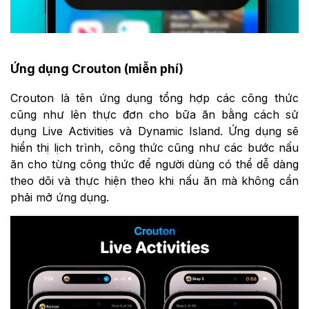
Ứng dụng Crouton (miễn phí)
Crouton là tên ứng dụng tổng hợp các công thức
cũng như lên thực đơn cho bữa ăn bằng cách sử
dụng Live Activities và Dynamic Island‌. Ứng dụng sẽ
hiển thị lịch trình, công thức cũng như các bước nấu
ăn cho từng công thức để người dùng có thể dễ dàng
theo dõi và thực hiện theo khi nấu ăn mà không cần
phải mở ứng dụng.