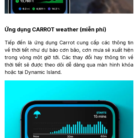
Ứng dụng CARROT weather (miễn phí)
Tiếp đến là ứng dụng Carrot cung cấp các thông tin
về thời tiết như dự báo cơn bão, cơn mưa sẽ xuất hiện
trong vòng một giờ tới. Các thay đổi hay thông tin về
thời tiết sẽ được theo dõi dễ dàng qua màn hình khóa
hoặc tại ‌Dynamic Island‌‌.