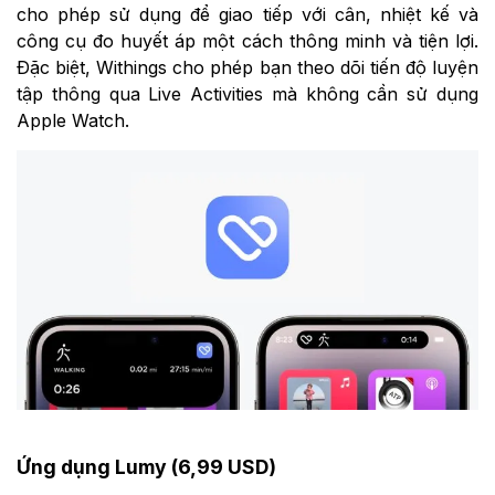
cho phép sử dụng để giao tiếp với cân, nhiệt kế và
công cụ đo huyết áp một cách thông minh và tiện lợi.
Đặc biệt, Withings cho phép bạn theo dõi tiến độ luyện
tập thông qua Live Activities mà không cần sử dụng
Apple Watch.
Ứng dụng Lumy (6,99 USD)