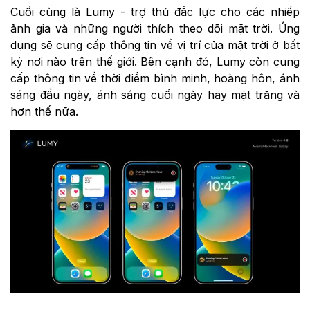
Cuối cùng là Lumy - trợ thủ đắc lực cho các nhiếp
ảnh gia và những người thích theo dõi mặt trời. Ứng
dụng sẽ cung cấp thông tin về vị trí của mặt trời ở bất
kỳ nơi nào trên thế giới. Bên cạnh đó, Lumy còn cung
cấp thông tin về thời điểm bình minh, hoàng hôn, ánh
sáng đầu ngày, ánh sáng cuối ngày hay mặt trăng và
hơn thế nữa.