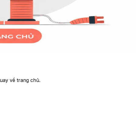
uay về trang chủ.