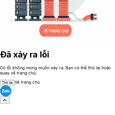
Đã xảy ra lỗi
Có lỗi không mong muốn xảy ra. Bạn có thể thử lại hoặc
quay về trang chủ.
Về trang chủ
Thử lại