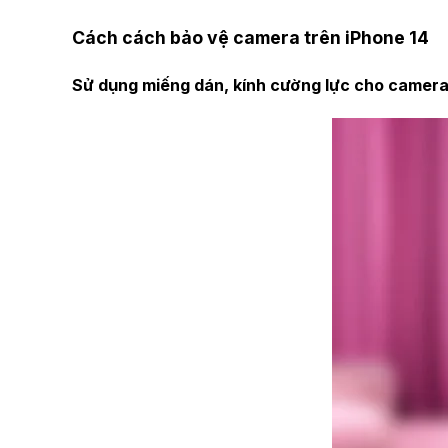
Cách cách bảo vệ camera trên iPhone 14
Sử dụng miếng dán, kính cường lực cho camera