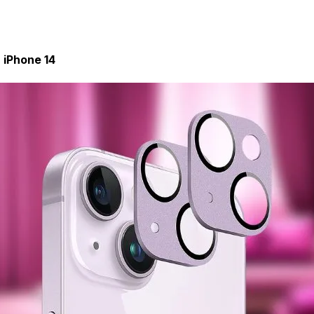
 iPhone 14