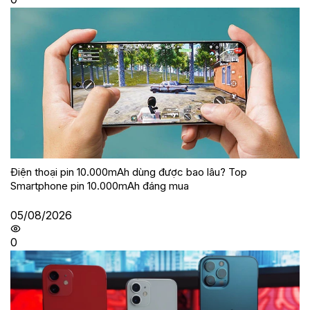
Điện thoại pin 10.000mAh dùng được bao lâu? Top
Smartphone pin 10.000mAh đáng mua
05/08/2026
0