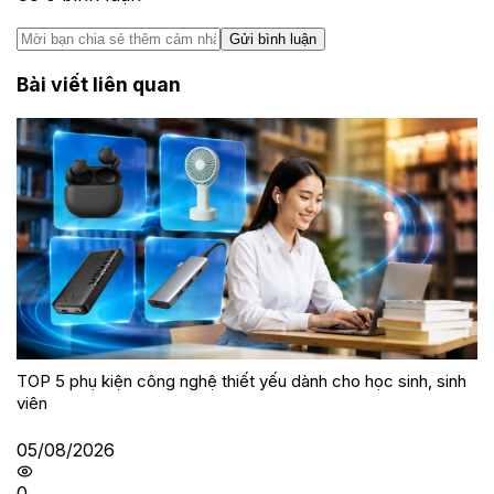
Gửi bình luận
Bài viết liên quan
TOP 5 phụ kiện công nghệ thiết yếu dành cho học sinh, sinh
viên
05/08/2026
0