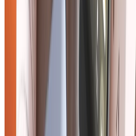
CHỨNG NHẬN