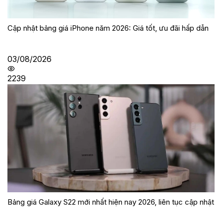
Cập nhật bảng giá iPhone năm 2026: Giá tốt, ưu đãi hấp dẫn
03/08/2026
2239
Bảng giá Galaxy S22 mới nhất hiện nay 2026, liên tục cập nhật