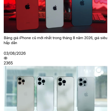
Bảng giá iPhone cũ mới nhất trong tháng 8 năm 2026, giá siêu
hấp dẫn
03/08/2026
2365