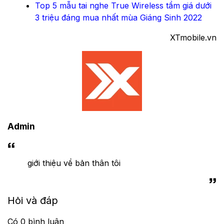
Top 5 mẫu tai nghe True Wireless tầm giá dưới
3 triệu đáng mua nhất mùa Giáng Sinh 2022
XTmobile.vn
Admin
giới thiệu về bản thân tôi
Hỏi và đáp
Có
0
bình luận