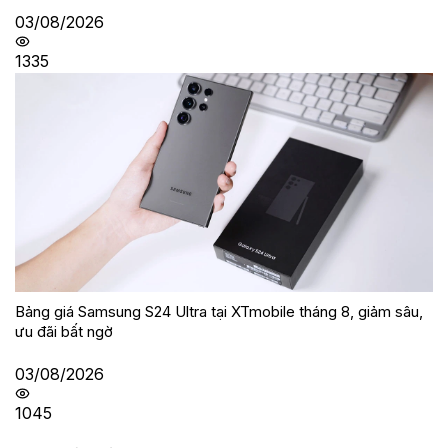
03/08/2026
1335
Bảng giá Samsung S24 Ultra tại XTmobile tháng 8, giảm sâu,
ưu đãi bất ngờ
03/08/2026
1045