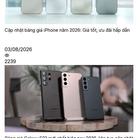
Cập nhật bảng giá iPhone năm 2026: Giá tốt, ưu đãi hấp dẫn
03/08/2026
2239