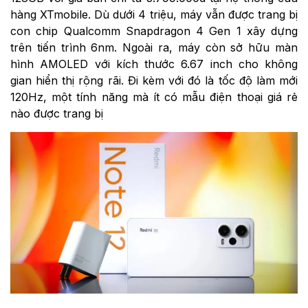
hàng XTmobile. Dù dưới 4 triệu, máy vẫn được trang bị
con chip Qualcomm Snapdragon 4 Gen 1 xây dựng
trên tiến trình 6nm. Ngoài ra, máy còn sở hữu màn
hình AMOLED với kích thước 6.67 inch cho không
gian hiển thị rộng rãi. Đi kèm với đó là tốc độ làm mới
120Hz, một tính năng mà ít có mẫu điện thoại giá rẻ
nào được trang bị