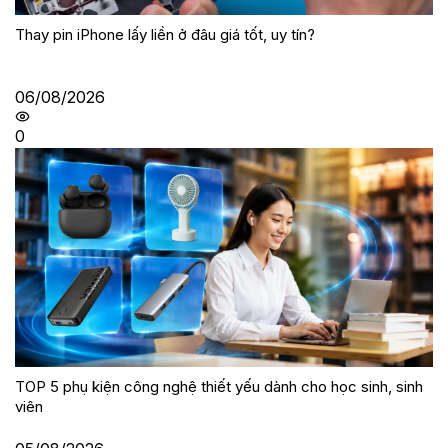
Thay pin iPhone lấy liền ở đâu giá tốt, uy tín?
06/08/2026
0
TOP 5 phụ kiện công nghệ thiết yếu dành cho học sinh, sinh
viên