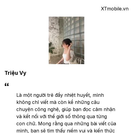
XTmobile.vn
Triệu Vy
Là một người trẻ đầy nhiệt huyết, mình
không chỉ viết mà còn kể những câu
chuyện công nghệ, giúp bạn đọc cảm nhận
và kết nối với thế giới số thông qua từng
con chữ. Mong rằng qua những bài viết của
mình, bạn sẽ tìm thấy niềm vui và kiến thức