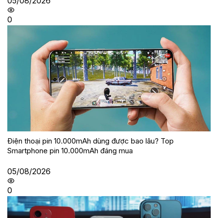
05/08/2026
0
Điện thoại pin 10.000mAh dùng được bao lâu? Top
Smartphone pin 10.000mAh đáng mua
05/08/2026
0