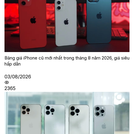
Bảng giá iPhone cũ mới nhất trong tháng 8 năm 2026, giá siêu
hấp dẫn
03/08/2026
2365