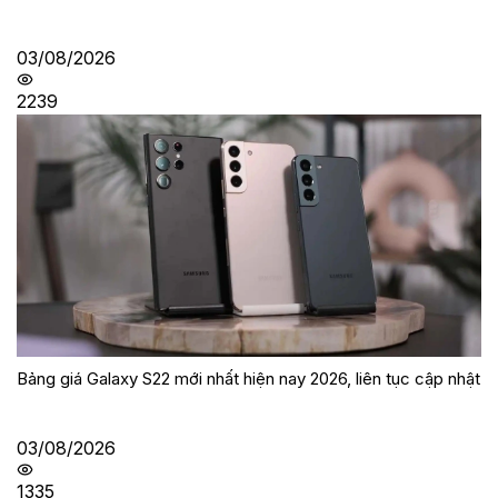
03/08/2026
2239
Bảng giá Galaxy S22 mới nhất hiện nay 2026, liên tục cập nhật
03/08/2026
1335