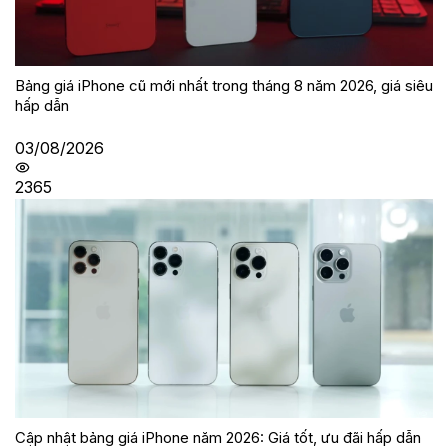
Bảng giá iPhone cũ mới nhất trong tháng 8 năm 2026, giá siêu
hấp dẫn
03/08/2026
2365
Cập nhật bảng giá iPhone năm 2026: Giá tốt, ưu đãi hấp dẫn