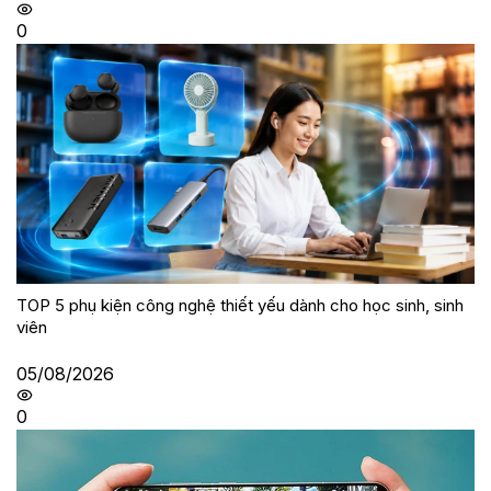
0
TOP 5 phụ kiện công nghệ thiết yếu dành cho học sinh, sinh
viên
05/08/2026
0