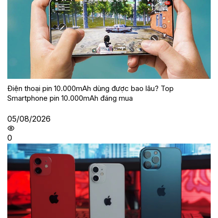
Điện thoại pin 10.000mAh dùng được bao lâu? Top
Smartphone pin 10.000mAh đáng mua
05/08/2026
0