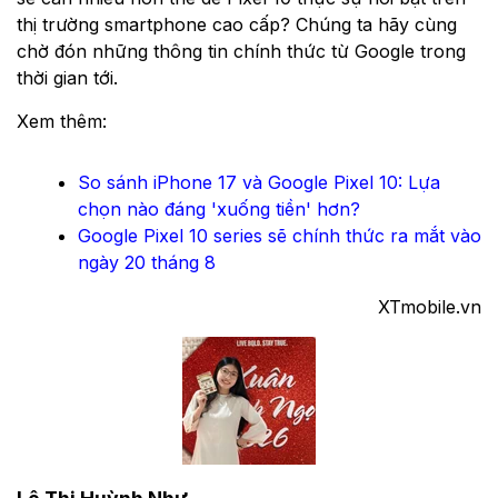
thị trường smartphone cao cấp? Chúng ta hãy cùng
chờ đón những thông tin chính thức từ Google trong
thời gian tới.
Xem thêm:
So sánh iPhone 17 và Google Pixel 10: Lựa
chọn nào đáng 'xuống tiền' hơn?
Google Pixel 10 series sẽ chính thức ra mắt vào
ngày 20 tháng 8
XTmobile.vn