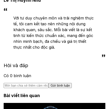
Lê Thị Huỳnh Như
Với tư duy chuyên môn và trải nghiệm thực
tế, tôi cam kết tạo nên những nội dung
khách quan, sâu sắc. Mỗi bài viết là sự kết
tinh từ kiến thức chuẩn xác, mang đến góc
nhìn minh bạch, đa chiều và giá trị thiết
thực nhất cho độc giả.
Hỏi và đáp
Có
0
bình luận
Gửi bình luận
Bài viết liên quan