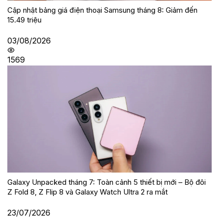
Cập nhật bảng giá điện thoại Samsung tháng 8: Giảm đến
15.49 triệu
03/08/2026
1569
Galaxy Unpacked tháng 7: Toàn cảnh 5 thiết bị mới – Bộ đôi
Z Fold 8, Z Flip 8 và Galaxy Watch Ultra 2 ra mắt
23/07/2026