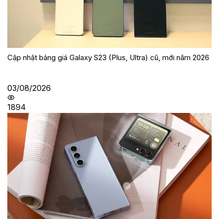
Cập nhật bảng giá Galaxy S23 (Plus, Ultra) cũ, mới năm 2026
03/08/2026
1894