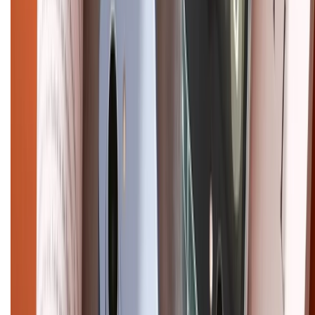
CHỨNG NHẬN