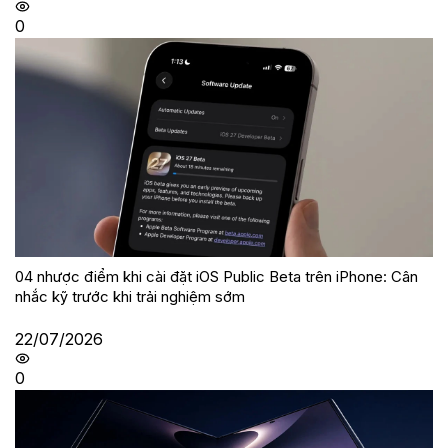
0
04 nhược điểm khi cài đặt iOS Public Beta trên iPhone: Cân
nhắc kỹ trước khi trải nghiệm sớm
22/07/2026
0