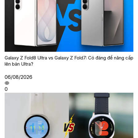
Galaxy Z Fold8 Ultra vs Galaxy Z Fold7: Có đáng để nâng cấp
lên bản Ultra?
06/08/2026
0