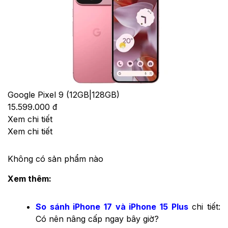
Google Pixel 9 (12GB|128GB)
15.599.000 đ
Xem chi tiết
Xem chi tiết
Không có sản phẩm nào
Xem thêm:
So sánh iPhone 17 và iPhone 15 Plus
chi tiết:
Có nên nâng cấp ngay bây giờ?