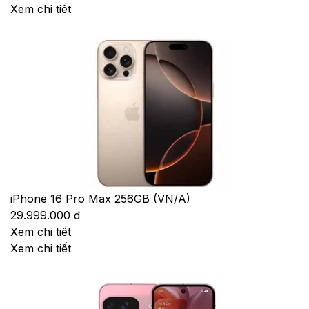
Xem chi tiết
iPhone 16 Pro Max 256GB (VN/A)
29.999.000 đ
Xem chi tiết
Xem chi tiết