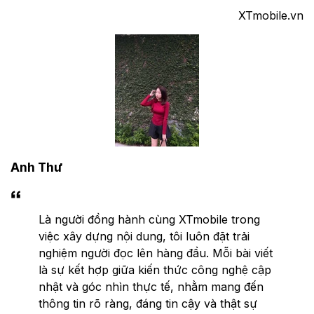
XTmobile.vn
Anh Thư
Là người đồng hành cùng XTmobile trong
việc xây dựng nội dung, tôi luôn đặt trải
nghiệm người đọc lên hàng đầu. Mỗi bài viết
là sự kết hợp giữa kiến thức công nghệ cập
nhật và góc nhìn thực tế, nhằm mang đến
thông tin rõ ràng, đáng tin cậy và thật sự