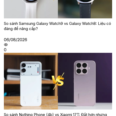
So sánh Samsung Galaxy Watch9 vs Galaxy Watch8: Liệu có
đáng để nâng cấp?
06/08/2026
0
So sánh Nothing Phone (4b) vs Xiaomi 17T: Đắt hơn nhưng