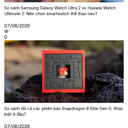
So sánh Samsung Galaxy Watch Ultra 2 vs Huawei Watch
Ultimate 2: Nên chọn smartwatch thể thao nào?
07/08/2026
0
So sánh tất cả các phiên bản Snapdragon 8 Elite Gen 5: Khác
biệt ở đâu?
07/08/2026