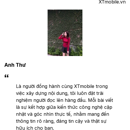
XTmobile.vn
Anh Thư
Là người đồng hành cùng XTmobile trong
việc xây dựng nội dung, tôi luôn đặt trải
nghiệm người đọc lên hàng đầu. Mỗi bài viết
là sự kết hợp giữa kiến thức công nghệ cập
nhật và góc nhìn thực tế, nhằm mang đến
thông tin rõ ràng, đáng tin cậy và thật sự
hữu ích cho bạn.