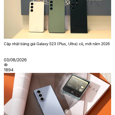
Cập nhật bảng giá Galaxy S23 (Plus, Ultra) cũ, mới năm 2026
03/08/2026
1894