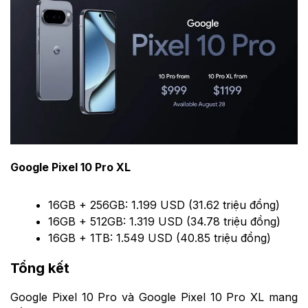
Google Pixel 10 Pro XL
16GB + 256GB: 1.199 USD (31.62 triệu đồng)
16GB + 512GB: 1.319 USD (34.78 triệu đồng)
16GB + 1TB: 1.549 USD (40.85 triệu đồng)
Tổng kết
Google Pixel 10 Pro và Google Pixel 10 Pro XL mang