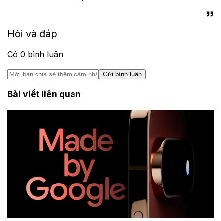
Hỏi và đáp
Có
0
bình luận
Gửi bình luận
Bài viết liên quan