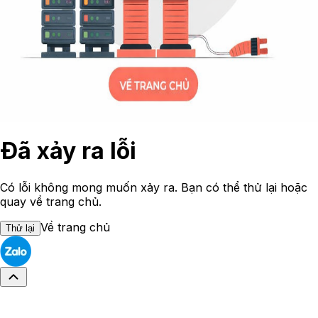
Đã xảy ra lỗi
Có lỗi không mong muốn xảy ra. Bạn có thể thử lại hoặc
quay về trang chủ.
Về trang chủ
Thử lại