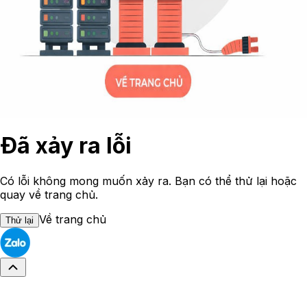
Đã xảy ra lỗi
Có lỗi không mong muốn xảy ra. Bạn có thể thử lại hoặc
quay về trang chủ.
Về trang chủ
Thử lại