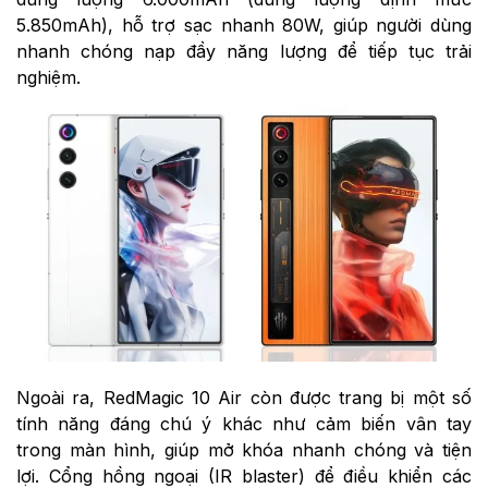
5.850mAh), hỗ trợ sạc nhanh 80W, giúp người dùng
nhanh chóng nạp đầy năng lượng để tiếp tục trải
nghiệm.
Ngoài ra, RedMagic 10 Air còn được trang bị một số
tính năng đáng chú ý khác như cảm biến vân tay
trong màn hình, giúp mở khóa nhanh chóng và tiện
lợi. Cổng hồng ngoại (IR blaster) để điều khiển các