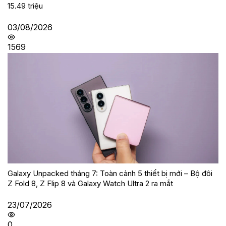
15.49 triệu
03/08/2026
1569
Galaxy Unpacked tháng 7: Toàn cảnh 5 thiết bị mới – Bộ đôi
Z Fold 8, Z Flip 8 và Galaxy Watch Ultra 2 ra mắt
23/07/2026
0