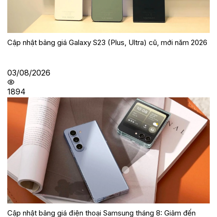
Cập nhật bảng giá Galaxy S23 (Plus, Ultra) cũ, mới năm 2026
03/08/2026
1894
Cập nhật bảng giá điện thoại Samsung tháng 8: Giảm đến