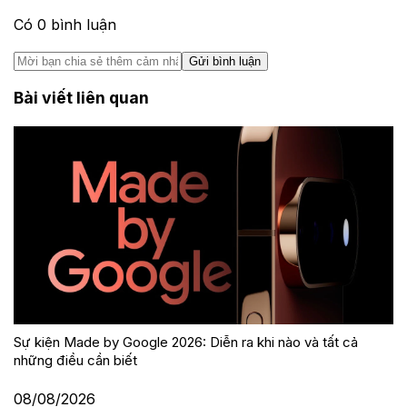
Có
0
bình luận
Gửi bình luận
Bài viết liên quan
Sự kiện Made by Google 2026: Diễn ra khi nào và tất cả
những điều cần biết
08/08/2026