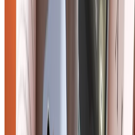
CHỨNG NHẬN