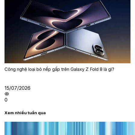
Công nghệ loại bỏ nếp gấp trên Galaxy Z Fold 8 là gì?
15/07/2026
0
Xem nhiều tuần qua
Tư vấn