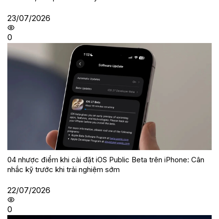
23/07/2026
0
04 nhược điểm khi cài đặt iOS Public Beta trên iPhone: Cân
nhắc kỹ trước khi trải nghiệm sớm
22/07/2026
0