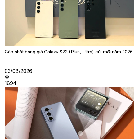
Cập nhật bảng giá Galaxy S23 (Plus, Ultra) cũ, mới năm 2026
03/08/2026
1894