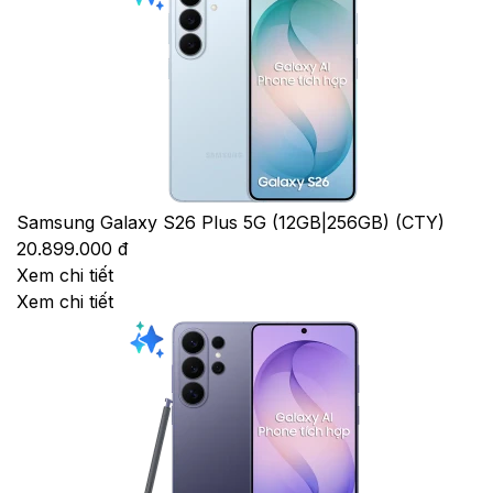
Samsung Galaxy S26 Plus 5G (12GB|256GB) (CTY)
20.899.000 đ
Xem chi tiết
Xem chi tiết