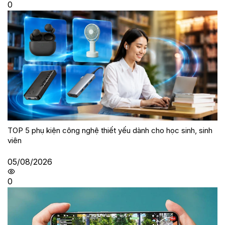
0
TOP 5 phụ kiện công nghệ thiết yếu dành cho học sinh, sinh
viên
05/08/2026
0