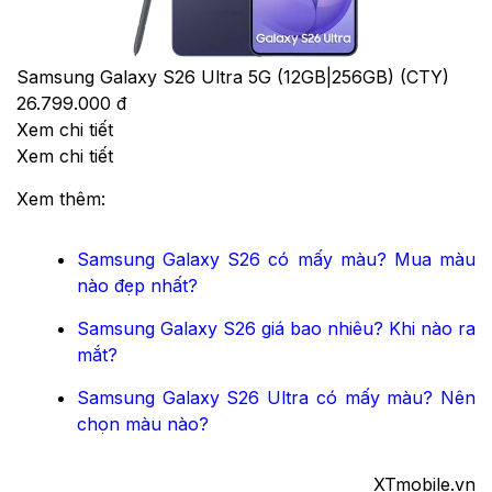
Samsung Galaxy S26 Ultra 5G (12GB|256GB) (CTY)
26.799.000 đ
Xem chi tiết
Xem chi tiết
Xem thêm:
Samsung Galaxy S26 có mấy màu? Mua màu
nào đẹp nhất?
Samsung Galaxy S26 giá bao nhiêu? Khi nào ra
mắt?
Samsung Galaxy S26 Ultra có mấy màu? Nên
chọn màu nào?
XTmobile.vn