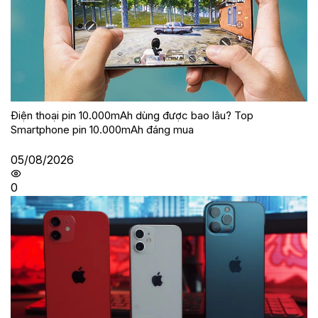
Điện thoại pin 10.000mAh dùng được bao lâu? Top
Smartphone pin 10.000mAh đáng mua
05/08/2026
0