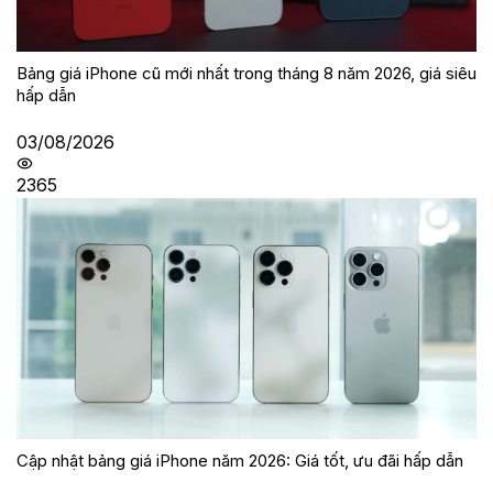
Bảng giá iPhone cũ mới nhất trong tháng 8 năm 2026, giá siêu
hấp dẫn
03/08/2026
2365
Cập nhật bảng giá iPhone năm 2026: Giá tốt, ưu đãi hấp dẫn