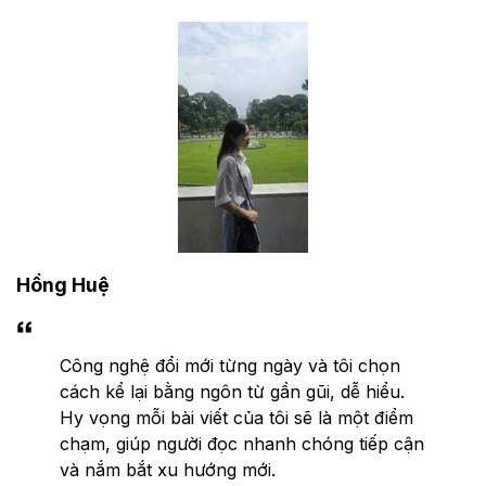
Hồng Huệ
Công nghệ đổi mới từng ngày và tôi chọn
cách kể lại bằng ngôn từ gần gũi, dễ hiểu.
Hy vọng mỗi bài viết của tôi sẽ là một điểm
chạm, giúp người đọc nhanh chóng tiếp cận
và nắm bắt xu hướng mới.