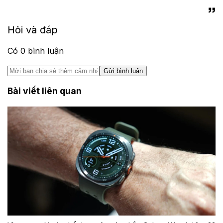
Hỏi và đáp
Có
0
bình luận
Gửi bình luận
Bài viết liên quan