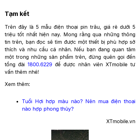
Tạm kết
Trên đây là 5 mẫu điện thoại pin trâu, giá rẻ dưới 5
triệu tốt nhất hiện nay. Mong rằng qua những thông
tin trên, bạn đọc sẽ tìm được một thiết bị phù hợp sở
thích và nhu cầu cá nhân. Nếu bạn đang quan tâm
một trong những sản phẩm trên, đừng quên gọi đến
tổng đài
1800.6229
để được nhân viên XTmobile tư
vấn thêm nhé!
Xem thêm:
Tuổi Hợi hợp màu nào? Nên mua điện thoại
nào hợp phong thủy?
XTmobile.vn