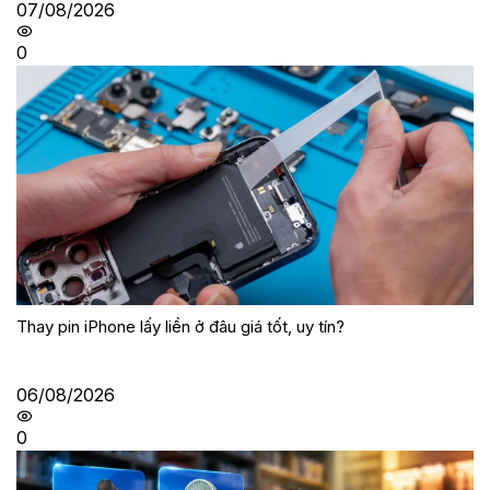
07/08/2026
0
Thay pin iPhone lấy liền ở đâu giá tốt, uy tín?
06/08/2026
0