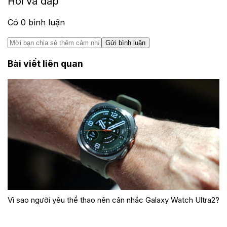
Hỏi và đáp
Có
0
bình luận
Gửi bình luận
Bài viết liên quan
Vì sao người yêu thể thao nên cân nhắc Galaxy Watch Ultra2?