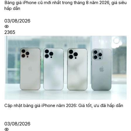
Bảng giá iPhone cũ mới nhất trong tháng 8 năm 2026, giá siêu
hấp dẫn
03/08/2026
2365
Cập nhật bảng giá iPhone năm 2026: Giá tốt, ưu đãi hấp dẫn
03/08/2026