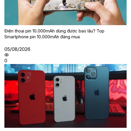
Điện thoại pin 10.000mAh dùng được bao lâu? Top
Smartphone pin 10.000mAh đáng mua
05/08/2026
0