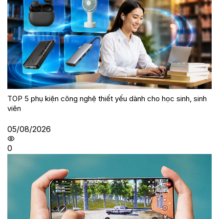
TOP 5 phụ kiện công nghệ thiết yếu dành cho học sinh, sinh
viên
05/08/2026
0