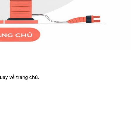
uay về trang chủ.