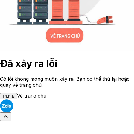
Đã xảy ra lỗi
Có lỗi không mong muốn xảy ra. Bạn có thể thử lại hoặc
quay về trang chủ.
Về trang chủ
Thử lại