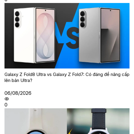
Galaxy Z Fold8 Ultra vs Galaxy Z Fold7: Có đáng để nâng cấp
lên bản Ultra?
06/08/2026
0