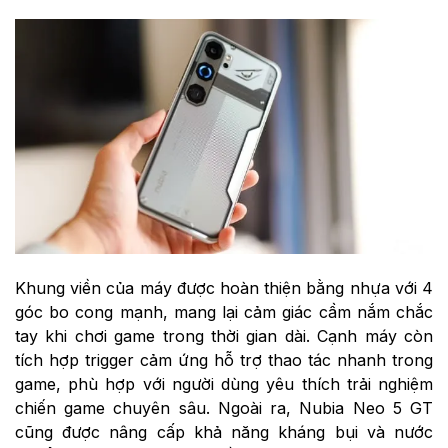
Khung viền của máy được hoàn thiện bằng nhựa với 4
góc bo cong mạnh, mang lại cảm giác cầm nắm chắc
tay khi chơi game trong thời gian dài. Cạnh máy còn
tích hợp trigger cảm ứng hỗ trợ thao tác nhanh trong
game, phù hợp với người dùng yêu thích trải nghiệm
chiến game chuyên sâu. Ngoài ra, Nubia Neo 5 GT
cũng được nâng cấp khả năng kháng bụi và nước