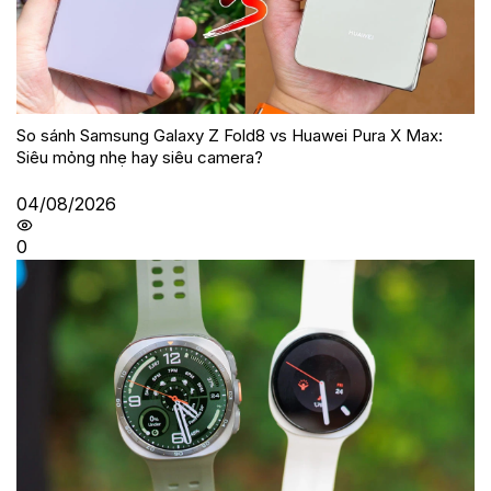
So sánh Samsung Galaxy Z Fold8 vs Huawei Pura X Max:
Siêu mỏng nhẹ hay siêu camera?
04/08/2026
0