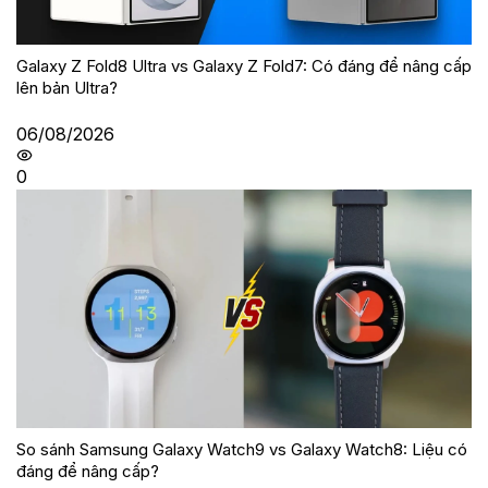
Galaxy Z Fold8 Ultra vs Galaxy Z Fold7: Có đáng để nâng cấp
lên bản Ultra?
06/08/2026
0
So sánh Samsung Galaxy Watch9 vs Galaxy Watch8: Liệu có
đáng để nâng cấp?