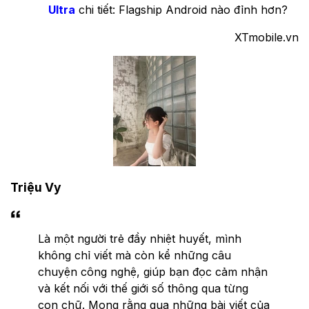
Ultra
chi tiết: Flagship Android nào đỉnh hơn?
XTmobile.vn
Triệu Vy
Là một người trẻ đầy nhiệt huyết, mình
không chỉ viết mà còn kể những câu
chuyện công nghệ, giúp bạn đọc cảm nhận
và kết nối với thế giới số thông qua từng
con chữ. Mong rằng qua những bài viết của