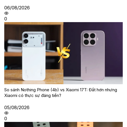
06/08/2026
0
So sánh Nothing Phone (4b) vs Xiaomi 17T: Đắt hơn nhưng
Xiaomi có thực sự đáng tiền?
05/08/2026
0