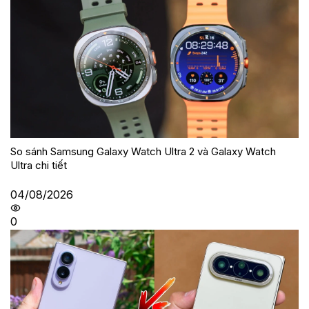
So sánh Samsung Galaxy Watch Ultra 2 và Galaxy Watch
Ultra chi tiết
04/08/2026
0