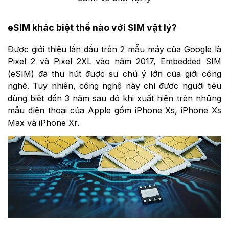
eSIM khác biệt thế nào với SIM vật lý?
Được giới thiệu lần đầu trên 2 mẫu máy của Google là
Pixel 2 và Pixel 2XL vào năm 2017, Embedded SIM
(eSIM) đã thu hút được sự chú ý lớn của giới công
nghệ. Tuy nhiên, công nghệ này chỉ được người tiêu
dùng biết đến 3 năm sau đó khi xuất hiện trên những
mẫu điện thoại của Apple gồm iPhone Xs, iPhone Xs
Max và iPhone Xr.