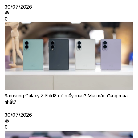
30/07/2026
0
Samsung Galaxy Z Fold8 có mấy màu? Màu nào đáng mua
nhất?
30/07/2026
0