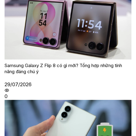
Samsung Galaxy Z Flip 8 có gì mới? Tổng hợp những tính
năng đáng chú ý
29/07/2026
0