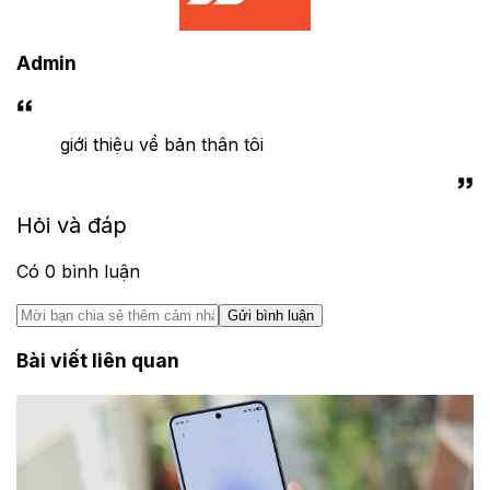
Admin
giới thiệu về bản thân tôi
Hỏi và đáp
Có
0
bình luận
Gửi bình luận
Bài viết liên quan