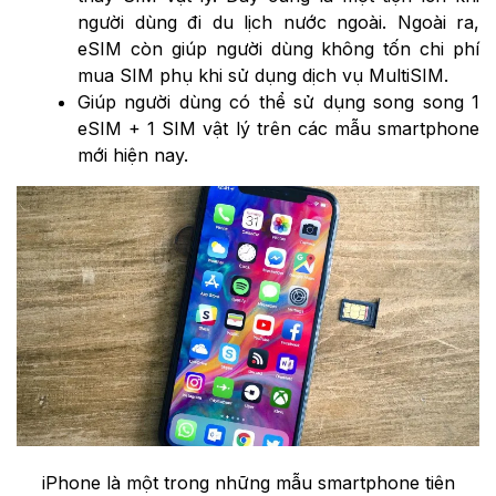
người dùng đi du lịch nước ngoài. Ngoài ra,
eSIM còn giúp người dùng không tốn chi phí
mua SIM phụ khi sử dụng dịch vụ MultiSIM.
Giúp người dùng có thể sử dụng song song 1
eSIM + 1 SIM vật lý trên các mẫu smartphone
mới hiện nay.
iPhone là một trong những mẫu smartphone tiên