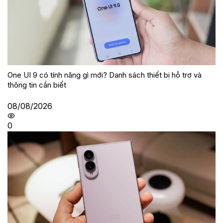
One UI 9 có tính năng gì mới? Danh sách thiết bị hỗ trợ và
thông tin cần biết
08/08/2026
0