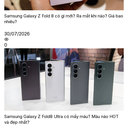
Samsung Galaxy Z Fold 8 có gì mới? Ra mắt khi nào? Giá bao
nhiêu?
30/07/2026
0
Samsung Galaxy Z Fold8 Ultra có mấy màu? Màu nào HOT
và đẹp nhất?