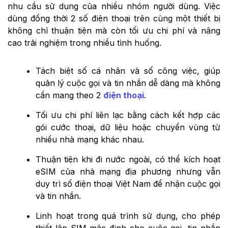
nhu cầu sử dụng của nhiều nhóm người dùng. Việc
dùng đồng thời 2 số điện thoại trên cùng một thiết bị
không chỉ thuận tiện mà còn tối ưu chi phí và nâng
cao trải nghiệm trong nhiều tình huống.
Tách biệt số cá nhân và số công việc, giúp
quản lý cuộc gọi và tin nhắn dễ dàng mà không
cần mang theo 2
điện thoại
.
Tối ưu chi phí liên lạc bằng cách kết hợp các
gói cước thoại, dữ liệu hoặc chuyển vùng từ
nhiều nhà mạng khác nhau.
Thuận tiện khi đi nước ngoài, có thể kích hoạt
eSIM của nhà mạng địa phương nhưng vẫn
duy trì số điện thoại Việt Nam để nhận cuộc gọi
và tin nhắn.
Linh hoạt trong quá trình sử dụng, cho phép