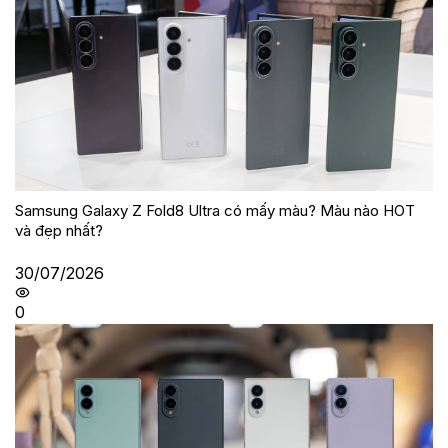
Samsung Galaxy Z Fold8 Ultra có mấy màu? Màu nào HOT
và đẹp nhất?
30/07/2026
0