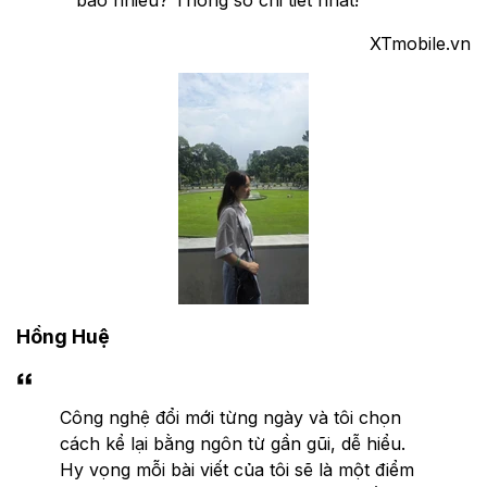
XTmobile.vn
Hồng Huệ
Công nghệ đổi mới từng ngày và tôi chọn
cách kể lại bằng ngôn từ gần gũi, dễ hiểu.
Hy vọng mỗi bài viết của tôi sẽ là một điểm