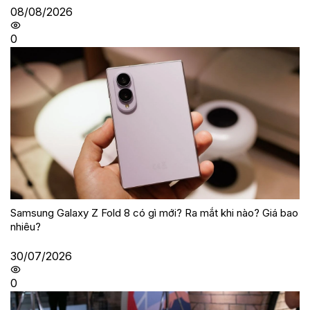
08/08/2026
0
Samsung Galaxy Z Fold 8 có gì mới? Ra mắt khi nào? Giá bao
nhiêu?
30/07/2026
0