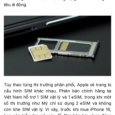
liệu di động.
Tùy theo từng thị trường phân phối, Apple sẽ trang bị
cấu hình SIM khác nhau. Phiên bản chính hãng tại
Việt Nam hỗ trợ 1 SIM vật lý và 1 eSIM, trong khi một
số thị trường như Mỹ chỉ sử dụng 2 eSIM và không
còn khe SIM vật lý. Vì vậy, trước khi mua iPhone 16,