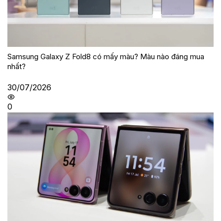
Samsung Galaxy Z Fold8 có mấy màu? Màu nào đáng mua
nhất?
30/07/2026
0