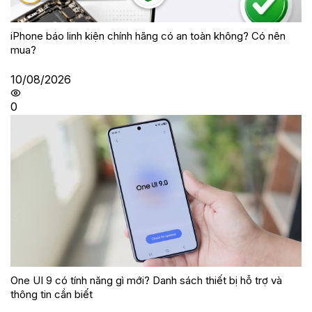
iPhone báo linh kiện chính hãng có an toàn không? Có nên
mua?
10/08/2026
0
One UI 9 có tính năng gì mới? Danh sách thiết bị hỗ trợ và
thông tin cần biết