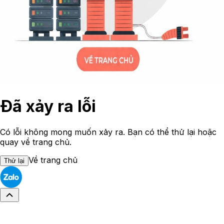
Đã xảy ra lỗi
Có lỗi không mong muốn xảy ra. Bạn có thể thử lại hoặc
quay về trang chủ.
Về trang chủ
Thử lại