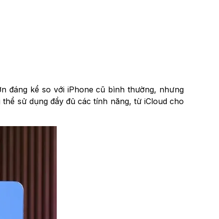
hơn đáng kể so với iPhone cũ bình thường, nhưng
 thể sử dụng đầy đủ các tính năng, từ iCloud cho