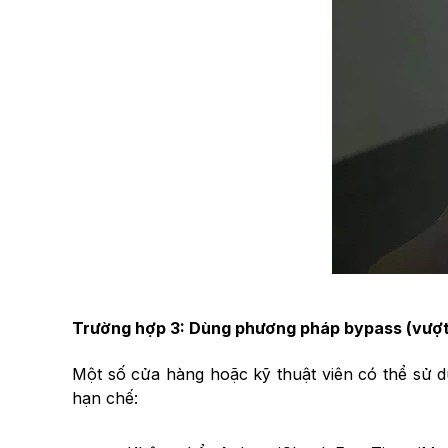
Trường hợp 3: Dùng phương pháp bypass (vượt 
Một số cửa hàng hoặc kỹ thuật viên có thể sử d
hạn chế: