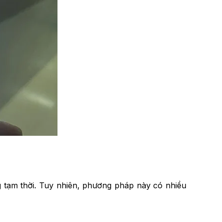
g tạm thời. Tuy nhiên, phương pháp này có nhiều