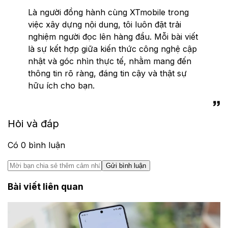
Là người đồng hành cùng XTmobile trong
việc xây dựng nội dung, tôi luôn đặt trải
nghiệm người đọc lên hàng đầu. Mỗi bài viết
là sự kết hợp giữa kiến thức công nghệ cập
nhật và góc nhìn thực tế, nhằm mang đến
thông tin rõ ràng, đáng tin cậy và thật sự
hữu ích cho bạn.
Hỏi và đáp
Có
0
bình luận
Gửi bình luận
Bài viết liên quan