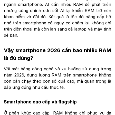
ngành smartphone. AI cần nhiều RAM để phát triển
nhưng cũng chính cơn sốt AI lại khiến RAM trở nên
khan hiếm và đắt đỏ. Kết quả là tốc độ nâng cấp bộ
nhớ trên smartphone có nguy cơ chậm lại, không chỉ
trên điện thoại mà còn lan sang cả laptop và máy tính
để bàn.
Vậy smartphone 2026 cần bao nhiêu RAM
là đủ dùng?
Với mặt bằng công nghệ và xu hướng sử dụng trong
năm 2026, dung lượng RAM trên smartphone không
còn cần chạy theo con số quá cao, mà quan trọng là
đáp ứng đúng nhu cầu thực tế.
Smartphone cao cấp và flagship
Ở phân khúc cao cấp, RAM không chỉ phục vụ đa