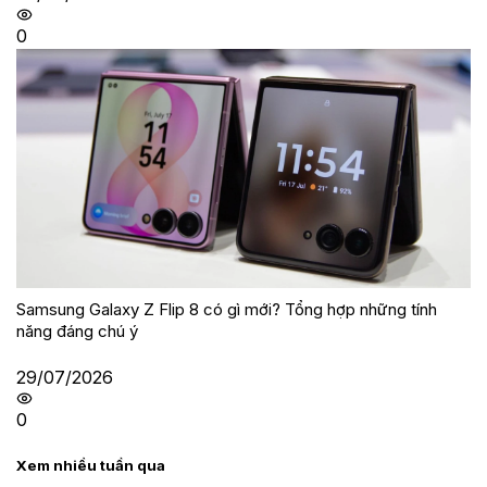
0
Samsung Galaxy Z Flip 8 có gì mới? Tổng hợp những tính
năng đáng chú ý
29/07/2026
0
Xem nhiều tuần qua