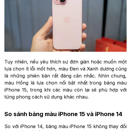
Tuy nhiên, nếu yêu thích sự đơn giản hoặc muốn một
lựa chọn ít lỗi mốt hơn, màu Đen và Xanh dương cũng
là những phiên bản rất đáng cân nhắc. Nhìn chung,
màu Hồng là lựa chọn nổi bật nhất trong bảng màu
iPhone 15, trong khi các màu còn lại sẽ phù hợp với
từng phong cách sử dụng khác nhau.
So sánh bảng màu iPhone 15 và iPhone 14
So với iPhone 14, bảng màu iPhone 15 không thay đổi