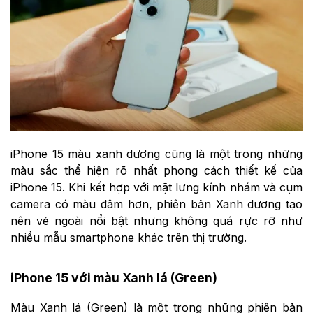
iPhone 15 màu xanh dương cũng là một trong những
màu sắc thể hiện rõ nhất phong cách thiết kế của
iPhone 15. Khi kết hợp với mặt lưng kính nhám và cụm
camera có màu đậm hơn, phiên bản Xanh dương tạo
nên vẻ ngoài nổi bật nhưng không quá rực rỡ như
nhiều mẫu smartphone khác trên thị trường.
iPhone 15 với màu Xanh lá (Green)
Màu Xanh lá (Green) là một trong những phiên bản