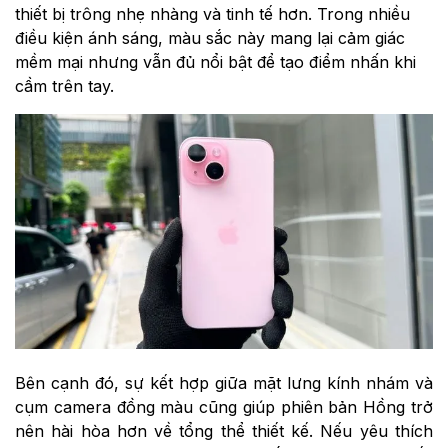
thiết bị trông nhẹ nhàng và tinh tế hơn. Trong nhiều
điều kiện ánh sáng, màu sắc này mang lại cảm giác
mềm mại nhưng vẫn đủ nổi bật để tạo điểm nhấn khi
cầm trên tay.
Bên cạnh đó, sự kết hợp giữa mặt lưng kính nhám và
cụm camera đồng màu cũng giúp phiên bản Hồng trở
nên hài hòa hơn về tổng thể thiết kế. Nếu yêu thích