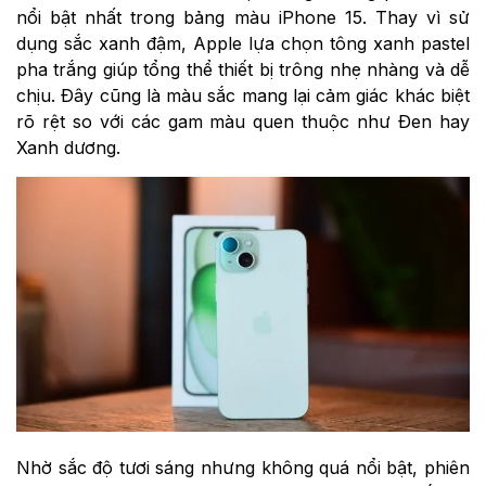
nổi bật nhất trong bảng màu iPhone 15. Thay vì sử
dụng sắc xanh đậm, Apple lựa chọn tông xanh pastel
pha trắng giúp tổng thể thiết bị trông nhẹ nhàng và dễ
chịu. Đây cũng là màu sắc mang lại cảm giác khác biệt
rõ rệt so với các gam màu quen thuộc như Đen hay
Xanh dương.
Nhờ sắc độ tươi sáng nhưng không quá nổi bật, phiên