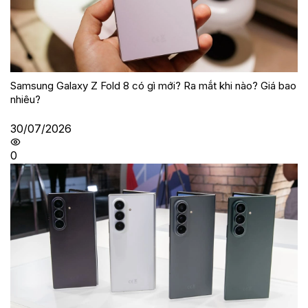
Samsung Galaxy Z Fold 8 có gì mới? Ra mắt khi nào? Giá bao
nhiêu?
30/07/2026
0