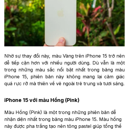
Nhờ sự thay đổi này, màu Vàng trên iPhone 15 trở nên
dễ tiếp cận hơn với nhiều người dùng. Dù vẫn là một
trong những màu sắc nổi bật nhất trong bảng màu
iPhone 15, phiên bản này không mang lại cảm giác
quá rực rỡ mà thiên về vẻ ngoài trẻ trung và tươi sáng.
iPhone 15 với màu Hồng (Pink)
Màu Hồng (Pink) là một trong những phiên bản dễ
nhận diện nhất trong bảng màu iPhone 15. Màu hồng
này được pha trắng tạo nên tông pastel giúp tổng thể