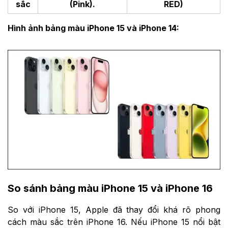
sắc
(Pink).
RED)
Hình ảnh bảng màu iPhone 15 và iPhone 14:
So sánh bảng màu iPhone 15 và iPhone 16
So với iPhone 15, Apple đã thay đổi khá rõ phong
cách màu sắc trên iPhone 16. Nếu iPhone 15 nổi bật