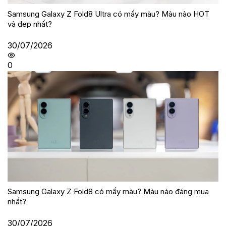
Samsung Galaxy Z Fold8 Ultra có mấy màu? Màu nào HOT
và đẹp nhất?
30/07/2026
0
Samsung Galaxy Z Fold8 có mấy màu? Màu nào đáng mua
nhất?
30/07/2026