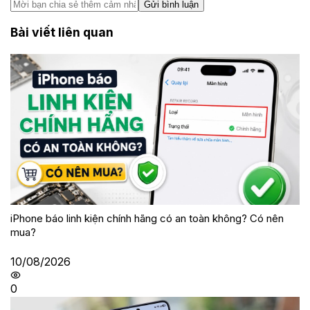
Gửi bình luận
Bài viết liên quan
iPhone báo linh kiện chính hãng có an toàn không? Có nên
mua?
10/08/2026
0