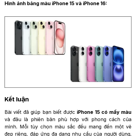
Hình ảnh bảng màu iPhone 15 và iPhone 16:
Kết luận
Bài viết đã giúp bạn biết được
iPhone 15 có mấy màu
và đâu là phiên bản phù hợp với phong cách của
mình. Mỗi tùy chọn màu sắc đều mang đến một vẻ
đẹp riêng, đáp ứng đa dạng nhu cầu của người dùng.