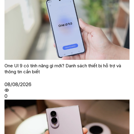
One UI 9 có tính năng gì mới? Danh sách thiết bị hỗ trợ và
thông tin cần biết
08/08/2026
0