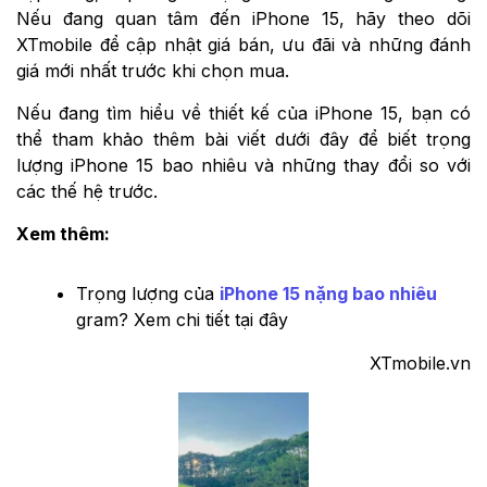
Nếu đang quan tâm đến iPhone 15, hãy theo dõi
XTmobile để cập nhật giá bán, ưu đãi và những đánh
giá mới nhất trước khi chọn mua.
Nếu đang tìm hiểu về thiết kế của iPhone 15, bạn có
thể tham khảo thêm bài viết dưới đây để biết trọng
lượng iPhone 15 bao nhiêu và những thay đổi so với
các thế hệ trước.
Xem thêm:
Trọng lượng của
iPhone 15 nặng bao nhiêu
gram? Xem chi tiết tại đây
XTmobile.vn