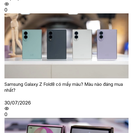
0
Samsung Galaxy Z Fold8 có mấy màu? Màu nào đáng mua
nhất?
30/07/2026
0