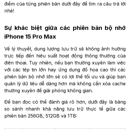
điểm của từng phiên bản dưới đây để tìm ra câu trả lời
nhé!
Sự khác biệt giữa các phiên bản bộ nhớ
iPhone 15 Pro Max
Về lý thuyết, dung lượng lưu trữ sẽ không ảnh hưởng
trực tiếp đến hiệu suất hoạt động thông thường của
điện thoại. Tuy nhiên, nếu bạn thường xuyên làm việc
với các tệp tin lớn hay ứng dụng đồ họa cao thì các
phiên bản bộ nhớ lớn sẽ có lợi thế tối ưu và giúp bạn
quản lý dữ liệu dễ dàng hơn mà không cần xóa cache
thường xuyên để giải phóng không gian.
Để bạn đọc có thể đánh giá rõ hơn, dưới đây là bảng
so sánh nhanh khả năng lưu trữ thực tế giữa các
phiên bản 256GB, 512GB và 1TB: