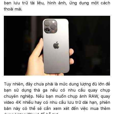
bạn lưu trữ tài liệu, hình ảnh, ứng dụng một cách
thoải mái.
Tuy nhiên, đây chưa phải là mức dung lượng đủ lớn để
bạn sử dụng thả ga nếu có nhu cầu quay chụp
chuyên nghiệp. Nếu bạn muốn chụp ảnh RAW, quay
video 4K nhiều hay có nhu cầu lưu trữ dài hạn, phiên
bản này có thể sẽ cần xem xét đến việc mua thêm