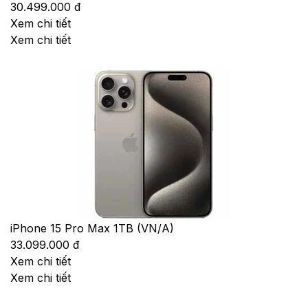
30.499.000 đ
Xem chi tiết
Xem chi tiết
iPhone 15 Pro Max 1TB (VN/A)
33.099.000 đ
Xem chi tiết
Xem chi tiết