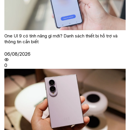
One UI 9 có tính năng gì mới? Danh sách thiết bị hỗ trợ và
thông tin cần biết
06/08/2026
0