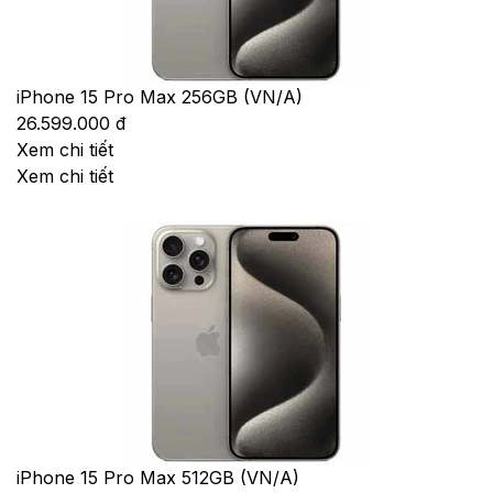
iPhone 15 Pro Max 256GB (VN/A)
26.599.000 đ
Xem chi tiết
Xem chi tiết
iPhone 15 Pro Max 512GB (VN/A)