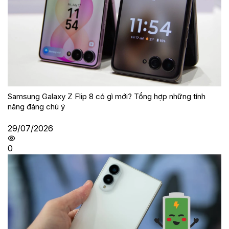
Samsung Galaxy Z Flip 8 có gì mới? Tổng hợp những tính
năng đáng chú ý
29/07/2026
0