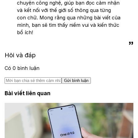
chuyện công nghệ, giúp bạn đọc cảm nhận
và kết nối với thế giới số thông qua từng
con chữ. Mong rằng qua những bài viết của
mình, bạn sẽ tìm thấy niềm vui và kiến thức
bổ ích!
Hỏi và đáp
Có
0
bình luận
Gửi bình luận
Bài viết liên quan