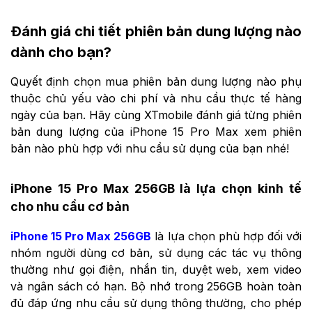
Đánh giá chi tiết phiên bản dung lượng nào
dành cho bạn?
Quyết định chọn mua phiên bản dung lượng nào phụ
thuộc chủ yếu vào chi phí và nhu cầu thực tế hàng
ngày của bạn. Hãy cùng XTmobile đánh giá từng phiên
bản dung lượng của iPhone 15 Pro Max xem phiên
bản nào phù hợp với nhu cầu sử dụng của bạn nhé!
iPhone 15 Pro Max 256GB là lựa chọn kinh tế
cho nhu cầu cơ bản
iPhone 15 Pro Max 256GB
là lựa chọn phù hợp đối với
nhóm người dùng cơ bản, sử dụng các tác vụ thông
thường như gọi điện, nhắn tin, duyệt web, xem video
và ngân sách có hạn. Bộ nhớ trong 256GB hoàn toàn
đủ đáp ứng nhu cầu sử dụng thông thường, cho phép